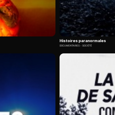
Histoires paranormales
DOCUMENTAIRES
SOCIÉTÉ