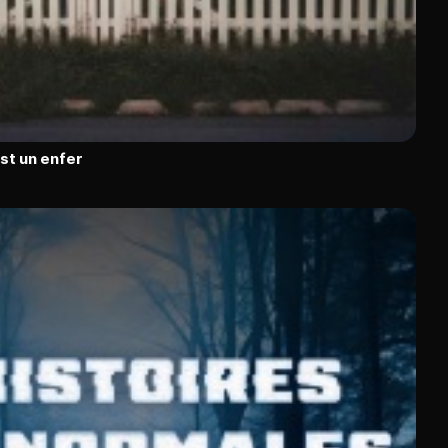
est un enfer