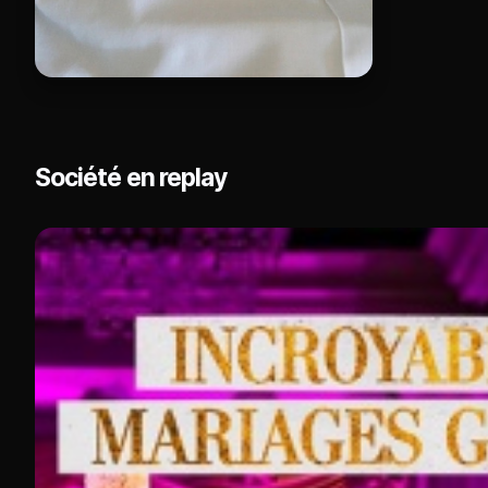
Société en replay