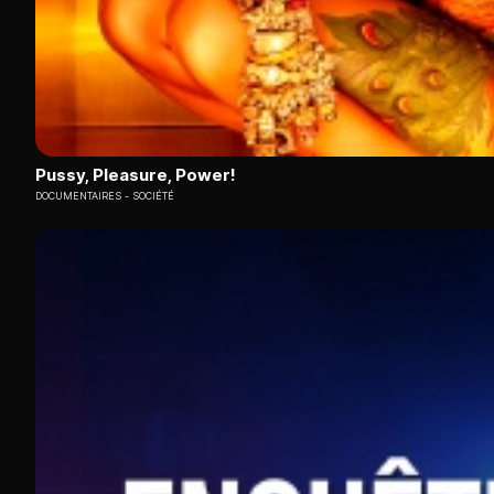
Pussy, Pleasure, Power!
DOCUMENTAIRES
SOCIÉTÉ