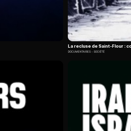
La recluse de Saint-Flour : 
DOCUMENTAIRES
SOCIÉTÉ