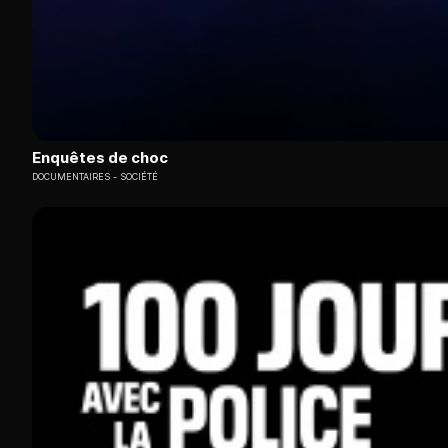
Enquêtes de choc
DOCUMENTAIRES
SOCIÉTÉ