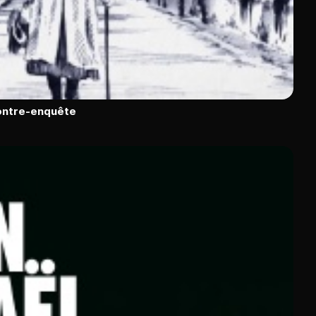
contre-enquête