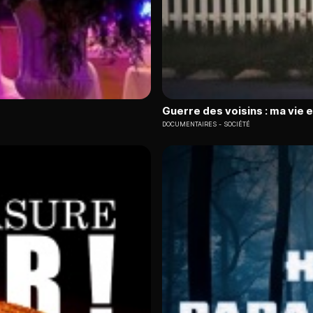
Guerre des voisins : ma vie 
DOCUMENTAIRES
SOCIÉTÉ