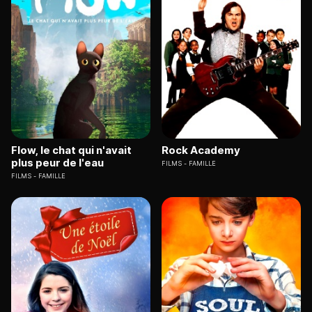
Flow, le chat qui n'avait
Rock Academy
plus peur de l'eau
FILMS
FAMILLE
FILMS
FAMILLE