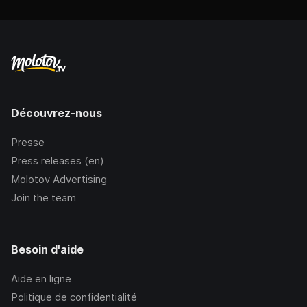
Découvrez-nous
Presse
Press releases (en)
Molotov Advertising
Join the team
Besoin d'aide
Aide en ligne
Politique de confidentialité