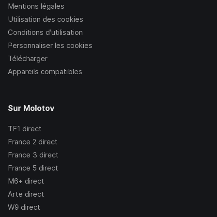
Mentions légales
Utilisation des cookies
Conditions d’utilisation
Personnaliser les cookies
Télécharger
Appareils compatibles
Sur Molotov
TF1
direct
France 2
direct
France 3
direct
France 5
direct
M6+
direct
Arte
direct
W9
direct