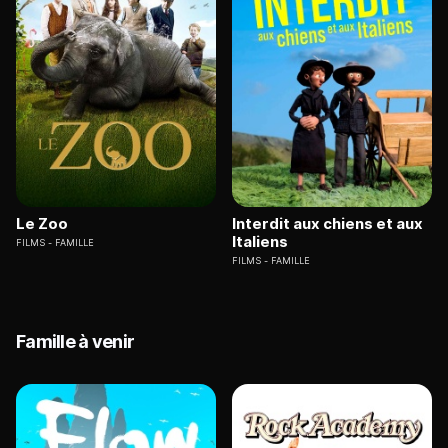
Le Zoo
Interdit aux chiens et aux
Italiens
FILMS
FAMILLE
FILMS
FAMILLE
Famille à venir