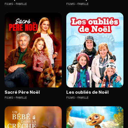
FILMS
FAMILLE
FILMS
FAMILLE
Sacré Père Noël
Les oubliés de Noël
FILMS
FAMILLE
FILMS
FAMILLE