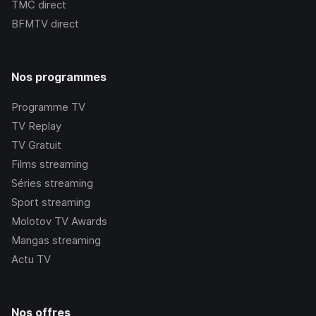
TMC
direct
BFMTV
direct
Nos programmes
Programme TV
TV Replay
TV Gratuit
Films streaming
Séries streaming
Sport streaming
Molotov TV Awards
Mangas streaming
Actu TV
Nos offres