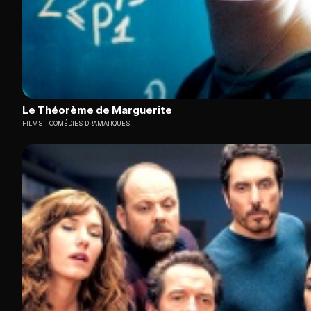
Le Théorème de Marguerite
FILMS
COMÉDIES DRAMATIQUES