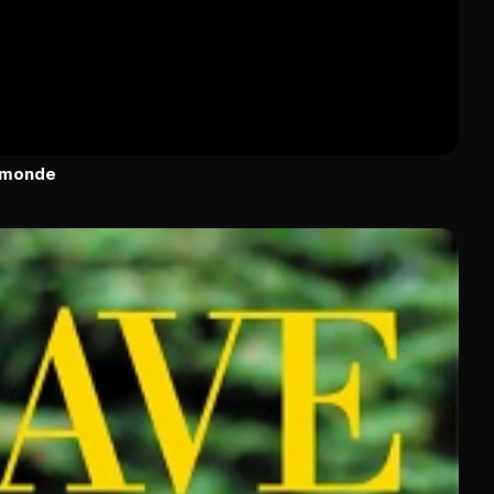
u monde