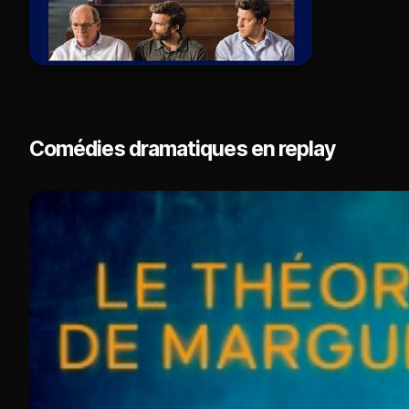
Comédies dramatiques en replay