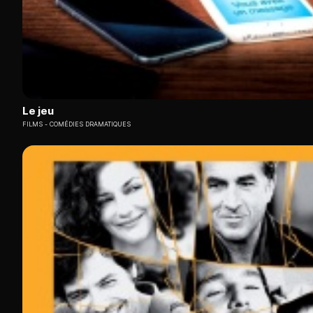
Le jeu
FILMS
COMÉDIES DRAMATIQUES