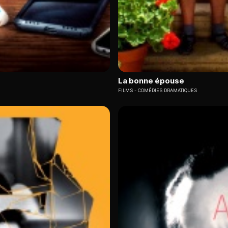
La bonne épouse
FILMS
COMÉDIES DRAMATIQUES