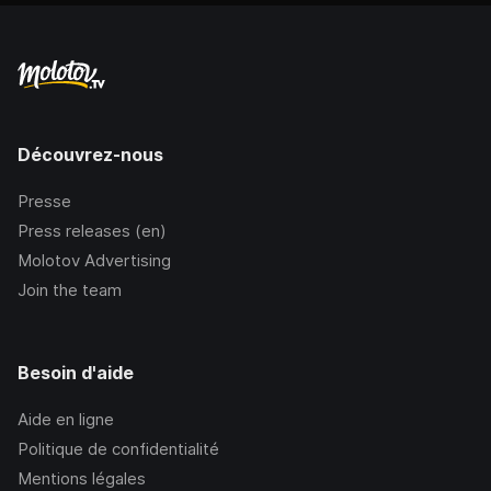
Découvrez-nous
Presse
Press releases (en)
Molotov Advertising
Join the team
Besoin d'aide
Aide en ligne
Politique de confidentialité
Mentions légales