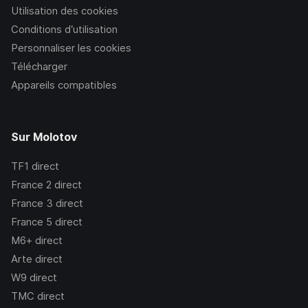
Utilisation des cookies
Conditions d’utilisation
Personnaliser les cookies
Télécharger
Appareils compatibles
Sur Molotov
TF1
direct
France 2
direct
France 3
direct
France 5
direct
M6+
direct
Arte
direct
W9
direct
TMC
direct