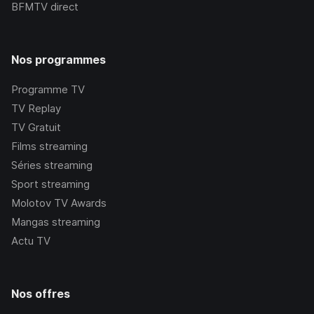
BFMTV
direct
Nos programmes
Programme TV
TV Replay
TV Gratuit
Films streaming
Séries streaming
Sport streaming
Molotov TV Awards
Mangas streaming
Actu TV
Nos offres