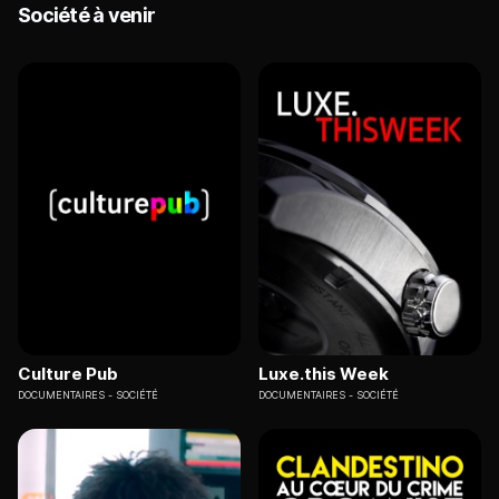
Société à venir
Culture Pub
Luxe.this Week
DOCUMENTAIRES
SOCIÉTÉ
DOCUMENTAIRES
SOCIÉTÉ