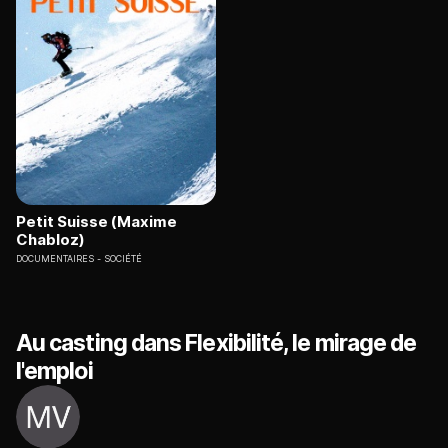
Petit Suisse (Maxime
Chabloz)
DOCUMENTAIRES
SOCIÉTÉ
Au casting dans Flexibilité, le mirage de
l'emploi