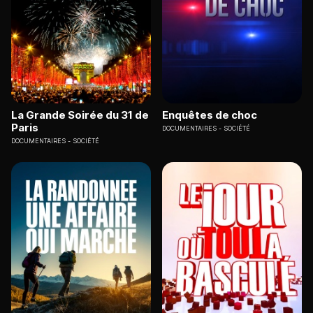
La Grande Soirée du 31 de
Enquêtes de choc
Paris
DOCUMENTAIRES
SOCIÉTÉ
DOCUMENTAIRES
SOCIÉTÉ