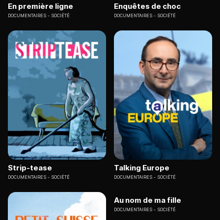
En première ligne
Enquêtes de choc
DOCUMENTAIRES
SOCIÉTÉ
DOCUMENTAIRES
SOCIÉTÉ
Strip-tease
Talking Europe
DOCUMENTAIRES
SOCIÉTÉ
DOCUMENTAIRES
SOCIÉTÉ
Au nom de ma fille
DOCUMENTAIRES
SOCIÉTÉ