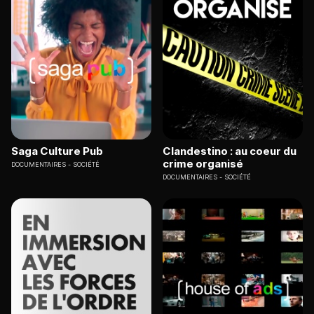
Saga Culture Pub
Clandestino : au coeur du
crime organisé
DOCUMENTAIRES
SOCIÉTÉ
DOCUMENTAIRES
SOCIÉTÉ