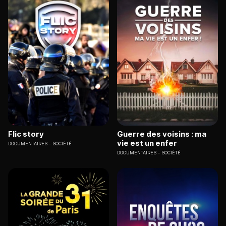
Flic story
Guerre des voisins : ma
vie est un enfer
DOCUMENTAIRES
SOCIÉTÉ
DOCUMENTAIRES
SOCIÉTÉ