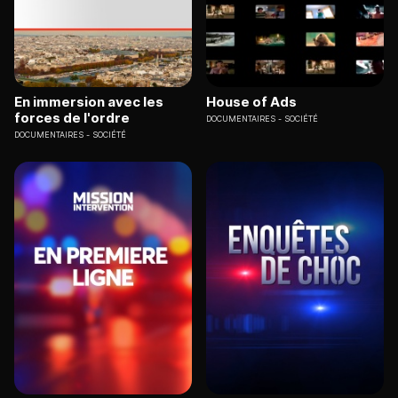
En immersion avec les
House of Ads
forces de l'ordre
DOCUMENTAIRES
SOCIÉTÉ
DOCUMENTAIRES
SOCIÉTÉ