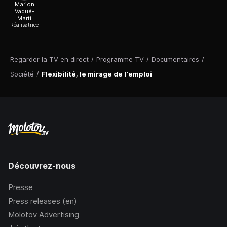
Marion
Vaqué-
Marti
Réalisatrice
Regarder la TV en direct
/
Programme TV
/
Documentaires
/
Société
/
Flexibilité, le mirage de l'emploi
Découvrez-nous
Presse
Press releases (en)
Molotov Advertising