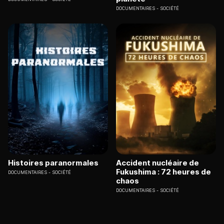
DOCUMENTAIRES
SOCIÉTÉ
Histoires paranormales
Accident nucléaire de
Fukushima : 72 heures de
DOCUMENTAIRES
SOCIÉTÉ
chaos
DOCUMENTAIRES
SOCIÉTÉ