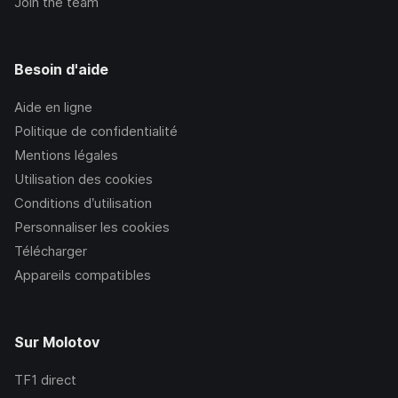
Join the team
Besoin d'aide
Aide en ligne
Politique de confidentialité
Mentions légales
Utilisation des cookies
Conditions d’utilisation
Personnaliser les cookies
Télécharger
Appareils compatibles
Sur Molotov
TF1
direct