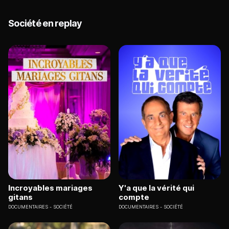
Société en replay
Incroyables mariages
Y'a que la vérité qui
gitans
compte
DOCUMENTAIRES
SOCIÉTÉ
DOCUMENTAIRES
SOCIÉTÉ