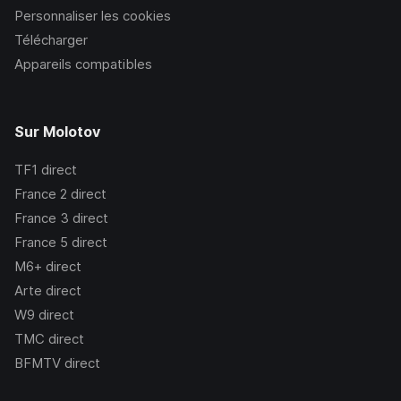
Personnaliser les cookies
Télécharger
Appareils compatibles
Sur Molotov
TF1
direct
France 2
direct
France 3
direct
France 5
direct
M6+
direct
Arte
direct
W9
direct
TMC
direct
BFMTV
direct