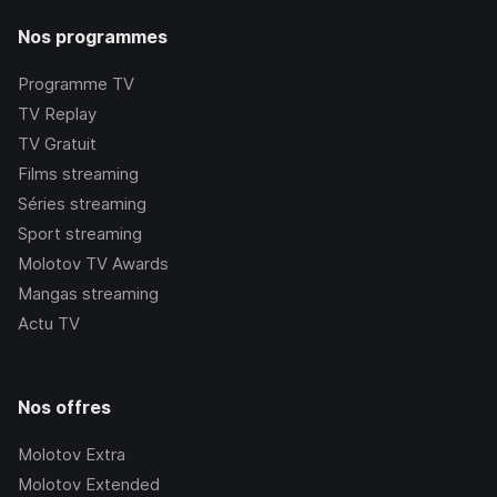
Nos programmes
Programme TV
TV Replay
TV Gratuit
Films streaming
Séries streaming
Sport streaming
Molotov TV Awards
Mangas streaming
Actu TV
Nos offres
Molotov Extra
Molotov Extended