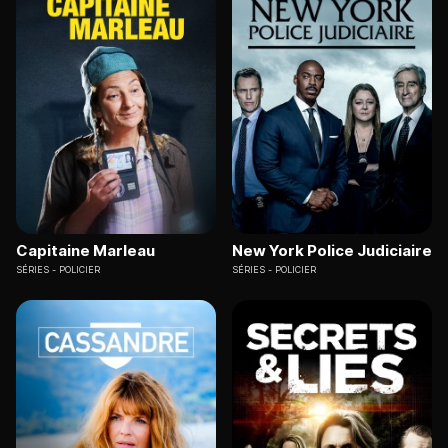
Capitaine Marleau
New York Police Judiciaire
SÉRIES
POLICIER
SÉRIES
POLICIER