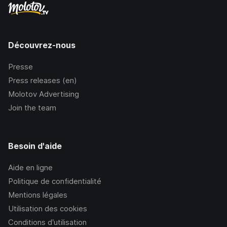
Découvrez-nous
Presse
Press releases (en)
Molotov Advertising
Join the team
Besoin d'aide
Aide en ligne
Politique de confidentialité
Mentions légales
Utilisation des cookies
Conditions d’utilisation