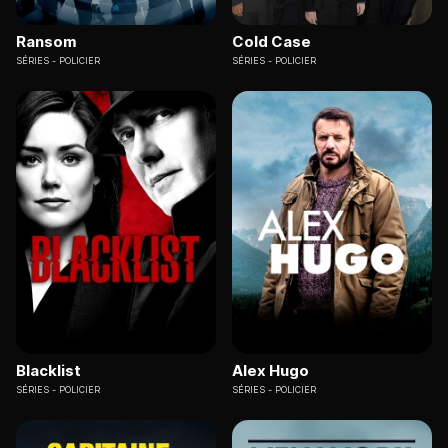
Ransom
Cold Case
SÉRIES
POLICIER
SÉRIES
POLICIER
Blacklist
Alex Hugo
SÉRIES
POLICIER
SÉRIES
POLICIER