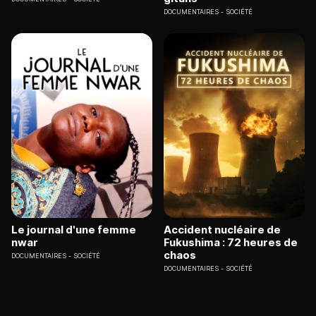
DOCUMENTAIRES
SOCIÉTÉ
Le journal d'une femme
Accident nucléaire de
nwar
Fukushima : 72 heures de
chaos
DOCUMENTAIRES
SOCIÉTÉ
DOCUMENTAIRES
SOCIÉTÉ