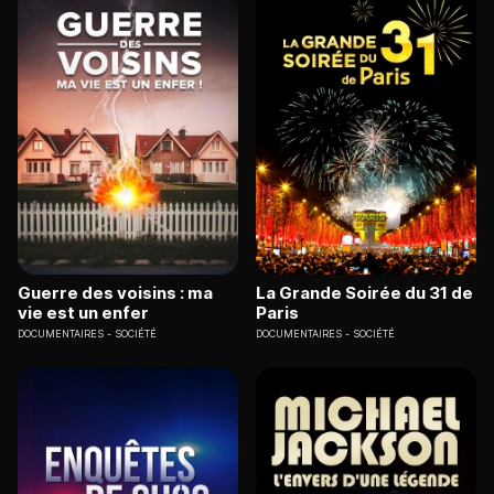
Guerre des voisins : ma
La Grande Soirée du 31 de
vie est un enfer
Paris
DOCUMENTAIRES
SOCIÉTÉ
DOCUMENTAIRES
SOCIÉTÉ