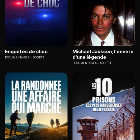
Enquêtes de choc
Michael Jackson, l'envers
d'une légende
DOCUMENTAIRES
SOCIÉTÉ
DOCUMENTAIRES
SOCIÉTÉ