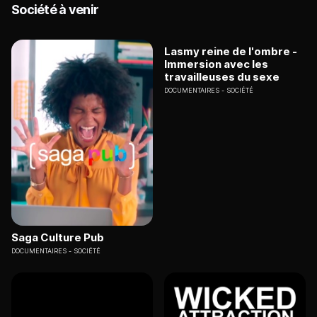
Société à venir
Lasmy reine de l'ombre -
Immersion avec les
travailleuses du sexe
DOCUMENTAIRES
SOCIÉTÉ
Saga Culture Pub
DOCUMENTAIRES
SOCIÉTÉ