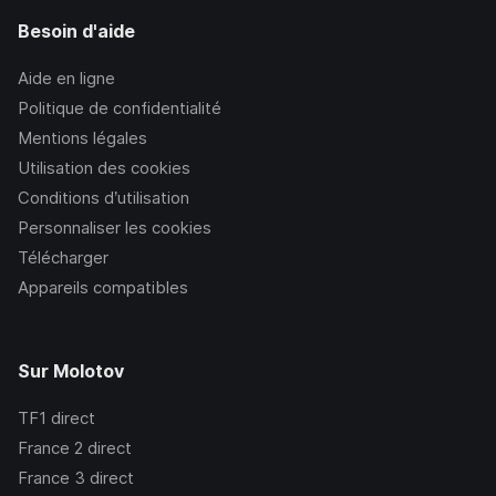
Besoin d'aide
Aide en ligne
Politique de confidentialité
Mentions légales
Utilisation des cookies
Conditions d’utilisation
Personnaliser les cookies
Télécharger
Appareils compatibles
Sur Molotov
TF1
direct
France 2
direct
France 3
direct