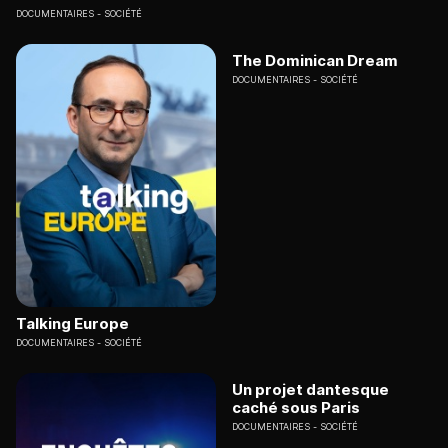
DOCUMENTAIRES
SOCIÉTÉ
The Dominican Dream
DOCUMENTAIRES
SOCIÉTÉ
Talking Europe
DOCUMENTAIRES
SOCIÉTÉ
Un projet dantesque
caché sous Paris
DOCUMENTAIRES
SOCIÉTÉ