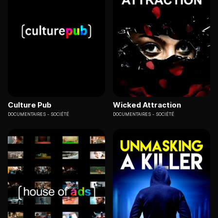
Culture Pub
Wicked Attraction
DOCUMENTAIRES
SOCIÉTÉ
DOCUMENTAIRES
SOCIÉTÉ