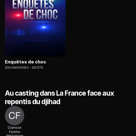
Enquêtes de choc
DOCUMENTAIRES
SOCIÉTÉ
Au casting dans La France face aux
repentis du djihad
Clarisse
Feletin
Réalisatrice