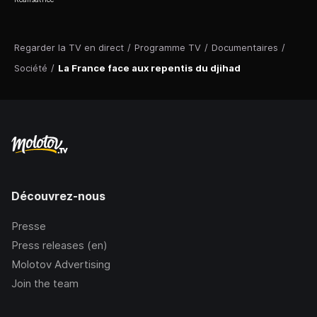
Regarder la TV en direct
/
Programme TV
/
Documentaires
/
Société
/
La France face aux repentis du djihad
Découvrez-nous
Presse
Press releases (en)
Molotov Advertising
Join the team