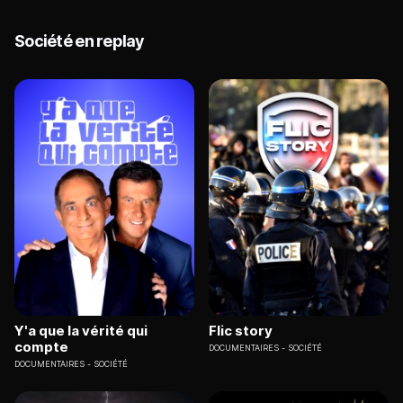
Société en replay
Y'a que la vérité qui
Flic story
compte
DOCUMENTAIRES
SOCIÉTÉ
DOCUMENTAIRES
SOCIÉTÉ