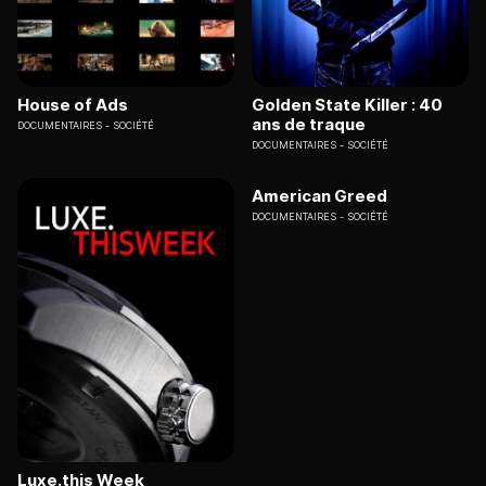
House of Ads
Golden State Killer : 40
ans de traque
DOCUMENTAIRES
SOCIÉTÉ
DOCUMENTAIRES
SOCIÉTÉ
American Greed
DOCUMENTAIRES
SOCIÉTÉ
Luxe.this Week