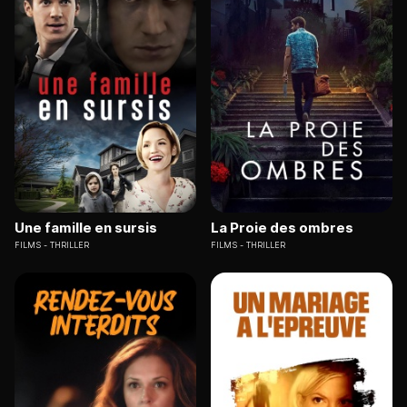
Une famille en sursis
La Proie des ombres
FILMS
THRILLER
FILMS
THRILLER