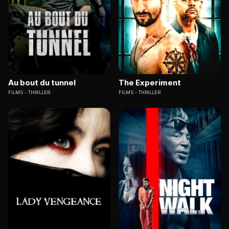
Au bout du tunnel
The Experiment
FILMS
THRILLER
FILMS
THRILLER