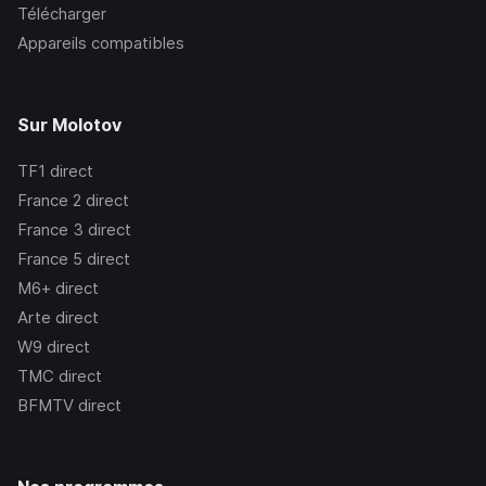
Télécharger
Appareils compatibles
Sur Molotov
TF1
direct
France 2
direct
France 3
direct
France 5
direct
M6+
direct
Arte
direct
W9
direct
TMC
direct
BFMTV
direct