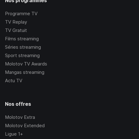
Nos programmes
Programme TV
TV Replay
TV Gratuit
Films streaming
Séries streaming
Sport streaming
Molotov TV Awards
Mangas streaming
Actu TV
Nos offres
Molotov Extra
Molotov Extended
Ligue 1+