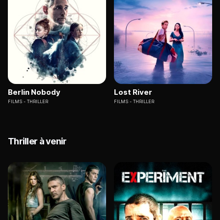
Berlin Nobody
Lost River
FILMS
THRILLER
FILMS
THRILLER
Thriller à venir