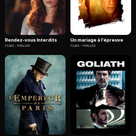
Rendez-vous Interdits
Un mariage à l'épreuve
FILMS
THRILLER
FILMS
THRILLER