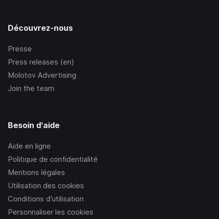
Découvrez-nous
Presse
Press releases (en)
Molotov Advertising
Join the team
Besoin d'aide
Aide en ligne
Politique de confidentialité
Mentions légales
Utilisation des cookies
Conditions d’utilisation
Personnaliser les cookies