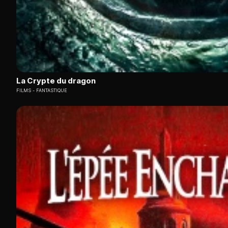
La Crypte du dragon
FILMS
FANTASTIQUE