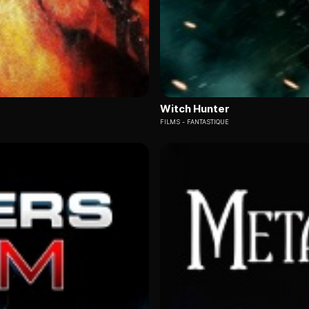
Witch Hunter
FILMS
FANTASTIQUE