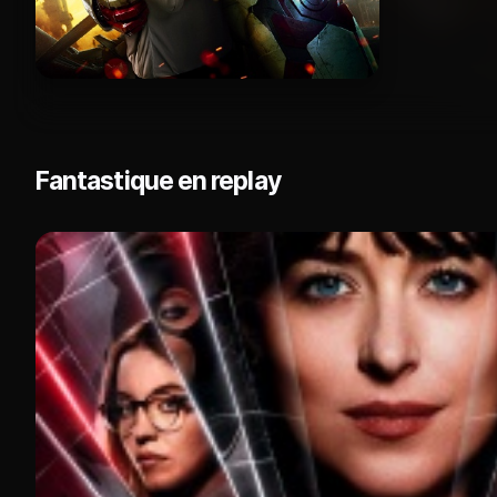
Fantastique en replay