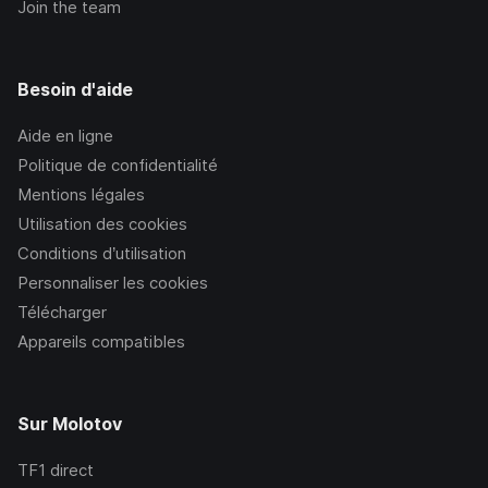
Join the team
Besoin d'aide
Aide en ligne
Politique de confidentialité
Mentions légales
Utilisation des cookies
Conditions d’utilisation
Personnaliser les cookies
Télécharger
Appareils compatibles
Sur Molotov
TF1
direct