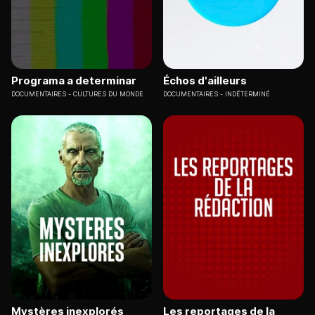
Programa a determinar
Échos d'ailleurs
DOCUMENTAIRES
CULTURES DU MONDE
DOCUMENTAIRES
INDÉTERMINÉ
Mystères inexplorés
Les reportages de la