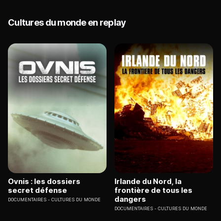
Cultures du monde en replay
Ovnis : les dossiers
Irlande du Nord, la
secret défense
frontière de tous les
dangers
DOCUMENTAIRES
CULTURES DU MONDE
DOCUMENTAIRES
CULTURES DU MONDE