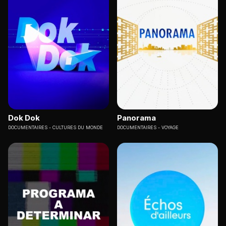
Dok Dok
Panorama
DOCUMENTAIRES
CULTURES DU MONDE
DOCUMENTAIRES
VOYAGE