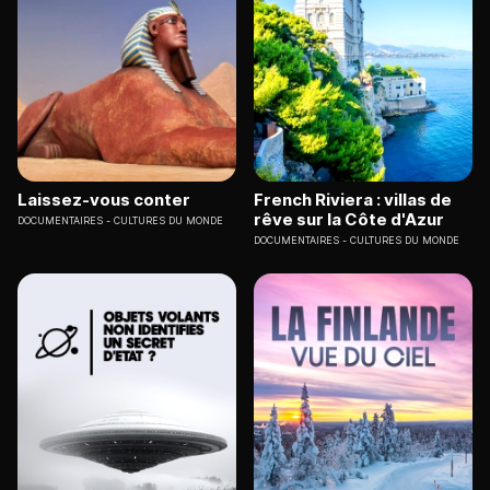
Laissez-vous conter
French Riviera : villas de
rêve sur la Côte d'Azur
DOCUMENTAIRES
CULTURES DU MONDE
DOCUMENTAIRES
CULTURES DU MONDE