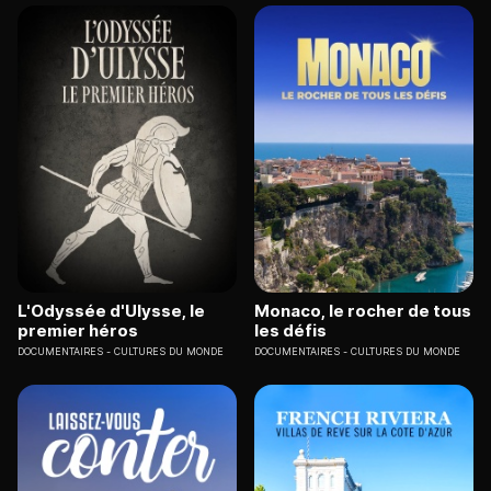
L'Odyssée d'Ulysse, le
Monaco, le rocher de tous
premier héros
les défis
DOCUMENTAIRES
CULTURES DU MONDE
DOCUMENTAIRES
CULTURES DU MONDE