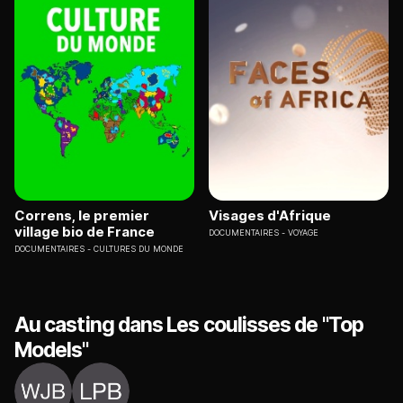
Correns, le premier
Visages d'Afrique
village bio de France
DOCUMENTAIRES
VOYAGE
DOCUMENTAIRES
CULTURES DU MONDE
Au casting dans Les coulisses de "Top
Models"