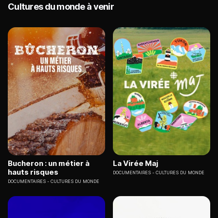
Cultures du monde à venir
Bucheron : un métier à
La Virée Maj
hauts risques
DOCUMENTAIRES
CULTURES DU MONDE
DOCUMENTAIRES
CULTURES DU MONDE