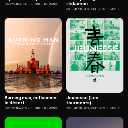
rédaction
DOCUMENTAIRES
CULTURES DU MONDE
DOCUMENTAIRES
CULTURES DU MONDE
Burning man, enflammer
Jeunesse (Les
le désert
tourments)
DOCUMENTAIRES
CULTURES DU MONDE
DOCUMENTAIRES
CULTURES DU MONDE