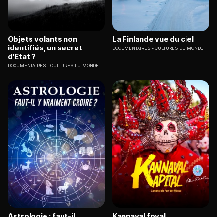
Objets volants non
La Finlande vue du ciel
identifiés, un secret
DOCUMENTAIRES
CULTURES DU MONDE
d'Etat ?
DOCUMENTAIRES
CULTURES DU MONDE
Astrologie : faut-il
Kannaval foyal