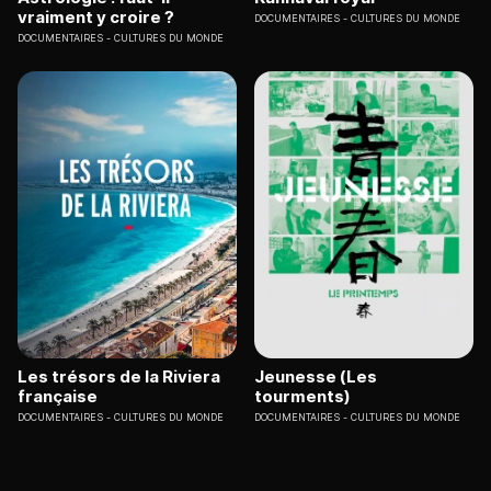
vraiment y croire ?
DOCUMENTAIRES
CULTURES DU MONDE
DOCUMENTAIRES
CULTURES DU MONDE
Les trésors de la Riviera
Jeunesse (Les
française
tourments)
DOCUMENTAIRES
CULTURES DU MONDE
DOCUMENTAIRES
CULTURES DU MONDE