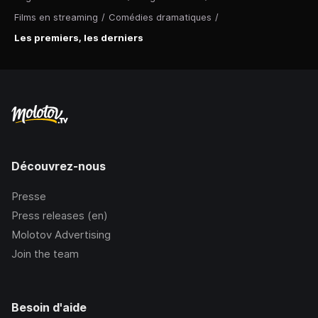
Films en streaming
/
Comédies dramatiques
/
Les premiers, les derniers
Découvrez-nous
Presse
Press releases (en)
Molotov Advertising
Join the team
Besoin d'aide