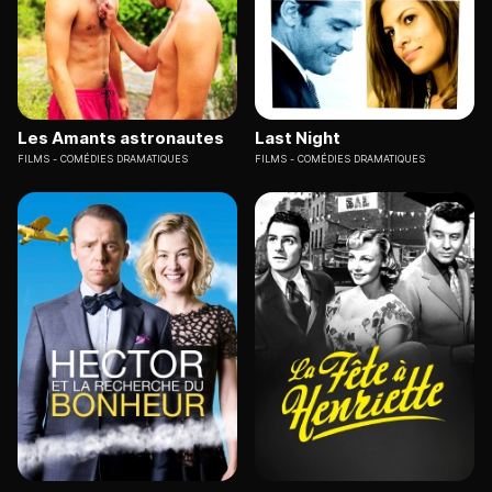
Les Amants astronautes
Last Night
FILMS
COMÉDIES DRAMATIQUES
FILMS
COMÉDIES DRAMATIQUES