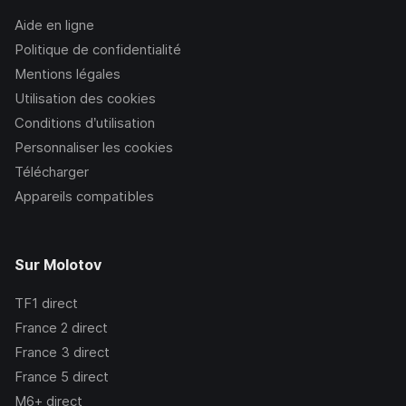
Aide en ligne
Politique de confidentialité
Mentions légales
Utilisation des cookies
Conditions d’utilisation
Personnaliser les cookies
Télécharger
Appareils compatibles
Sur Molotov
TF1
direct
France 2
direct
France 3
direct
France 5
direct
M6+
direct