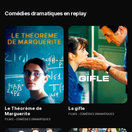
Comédies dramatiques en replay
Le Théorème de
La gifle
Marguerite
FILMS
COMÉDIES DRAMATIQUES
FILMS
COMÉDIES DRAMATIQUES