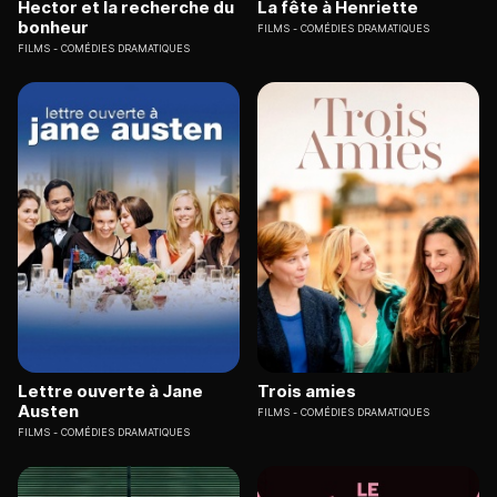
Hector et la recherche du
La fête à Henriette
bonheur
FILMS
COMÉDIES DRAMATIQUES
FILMS
COMÉDIES DRAMATIQUES
Lettre ouverte à Jane
Trois amies
Austen
FILMS
COMÉDIES DRAMATIQUES
FILMS
COMÉDIES DRAMATIQUES