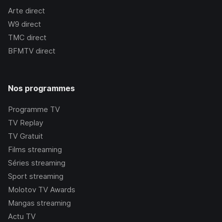
Arte
direct
W9
direct
TMC
direct
BFMTV
direct
Nos programmes
Programme TV
TV Replay
TV Gratuit
Films streaming
Séries streaming
Sport streaming
Molotov TV Awards
Mangas streaming
Actu TV