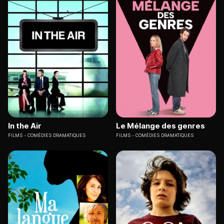
In the Air
Le Mélange des genres
FILMS
COMÉDIES DRAMATIQUES
FILMS
COMÉDIES DRAMATIQUES