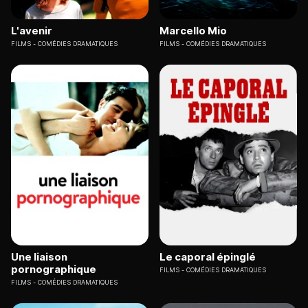
L'avenir
Marcello Mio
FILMS
COMÉDIES DRAMATIQUES
FILMS
COMÉDIES DRAMATIQUES
Une liaison
Le caporal épinglé
pornographique
FILMS
COMÉDIES DRAMATIQUES
FILMS
COMÉDIES DRAMATIQUES