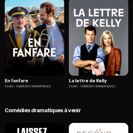
En fanfare
La lettre de Kelly
FILMS
COMÉDIES DRAMATIQUES
FILMS
COMÉDIES DRAMATIQUES
Comédies dramatiques à venir