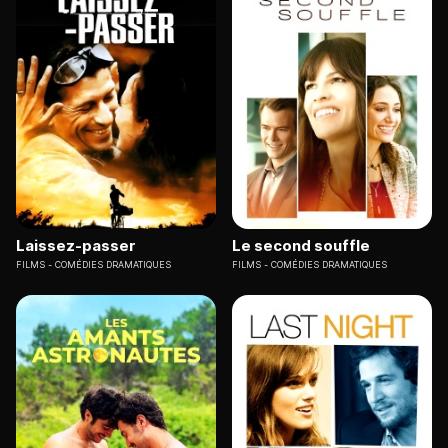
Laissez-passer
Le second souffle
FILMS
COMÉDIES DRAMATIQUES
FILMS
COMÉDIES DRAMATIQUES