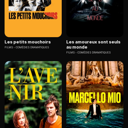
Les petits mouchoirs
Les amoureux sont seuls
au monde
FILMS
COMÉDIES DRAMATIQUES
FILMS
COMÉDIES DRAMATIQUES