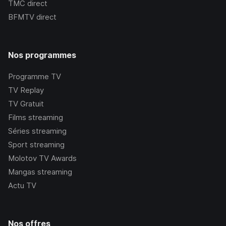
TMC
direct
BFMTV
direct
Nos programmes
Programme TV
TV Replay
TV Gratuit
Films streaming
Séries streaming
Sport streaming
Molotov TV Awards
Mangas streaming
Actu TV
Nos offres