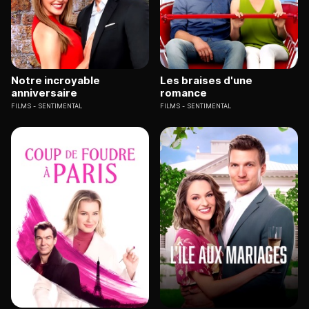
Notre incroyable
Les braises d'une
anniversaire
romance
FILMS
SENTIMENTAL
FILMS
SENTIMENTAL