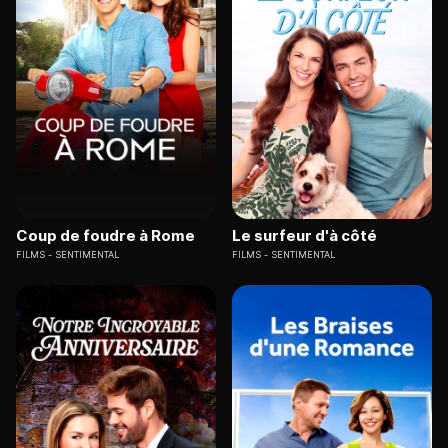
Coup de foudre à Rome
Le surfeur d'à côté
FILMS
SENTIMENTAL
FILMS
SENTIMENTAL