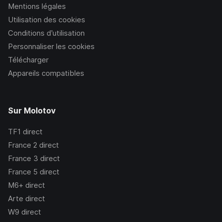
Mentions légales
Utilisation des cookies
Conditions d’utilisation
Personnaliser les cookies
Télécharger
Appareils compatibles
Sur Molotov
TF1
direct
France 2
direct
France 3
direct
France 5
direct
M6+
direct
Arte
direct
W9
direct