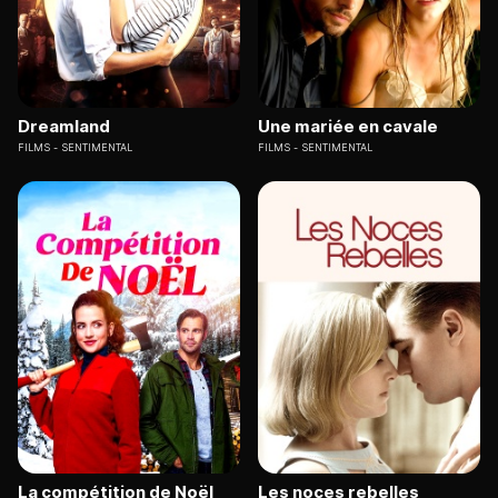
Dreamland
Une mariée en cavale
FILMS
SENTIMENTAL
FILMS
SENTIMENTAL
La compétition de Noël
Les noces rebelles