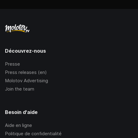
Découvrez-nous
Presse
Press releases (en)
Molotov Advertising
Join the team
Besoin d'aide
Aide en ligne
Politique de confidentialité