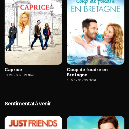
Caprice
Coup de foudre en
Bretagne
FILMS
SENTIMENTAL
FILMS
SENTIMENTAL
Sentimental à venir