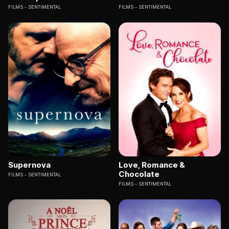
FILMS
SENTIMENTAL
FILMS
SENTIMENTAL
Supernova
Love, Romance &
Chocolate
FILMS
SENTIMENTAL
FILMS
SENTIMENTAL