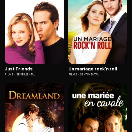
Just Friends
Un mariage rock'n roll
FILMS
SENTIMENTAL
FILMS
SENTIMENTAL