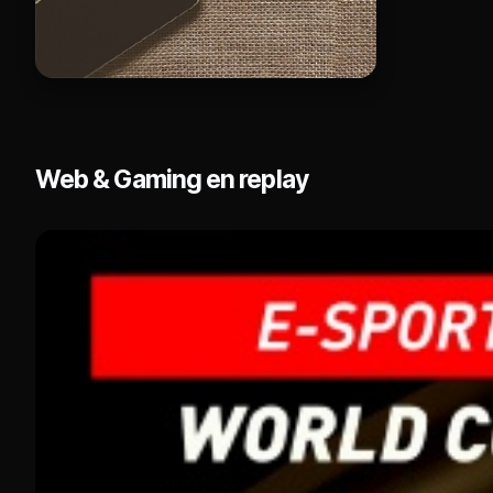
Web & Gaming en replay