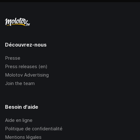
Découvrez-nous
Presse
Press releases (en)
Molotov Advertising
Join the team
Besoin d'aide
Aide en ligne
Politique de confidentialité
Mentions légales