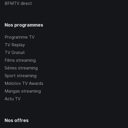
BFMTV
direct
Nos programmes
Programme TV
TV Replay
TV Gratuit
Films streaming
Séries streaming
Sport streaming
Molotov TV Awards
Mangas streaming
Actu TV
Nos offres