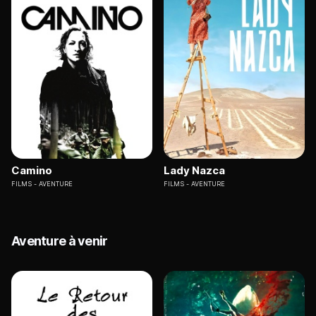
Camino
Lady Nazca
FILMS
AVENTURE
FILMS
AVENTURE
Aventure à venir