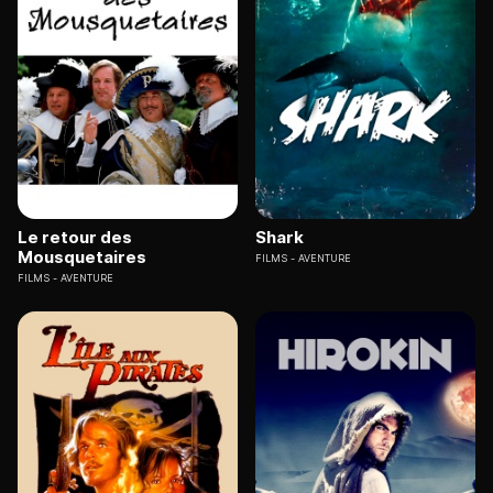
Le retour des
Shark
Mousquetaires
FILMS
AVENTURE
FILMS
AVENTURE