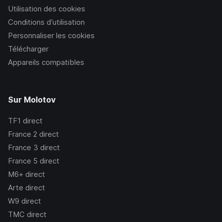
Utilisation des cookies
Conditions d’utilisation
Personnaliser les cookies
Télécharger
Appareils compatibles
Sur Molotov
TF1
direct
France 2
direct
France 3
direct
France 5
direct
M6+
direct
Arte
direct
W9
direct
TMC
direct