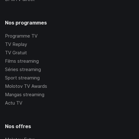
Nos programmes
Programme TV
TV Replay
TV Gratuit
Films streaming
Séries streaming
Sport streaming
Molotov TV Awards
Mangas streaming
Actu TV
Nos offres