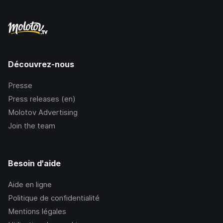
Découvrez-nous
Presse
Press releases (en)
Molotov Advertising
Join the team
Besoin d'aide
Aide en ligne
Politique de confidentialité
Mentions légales