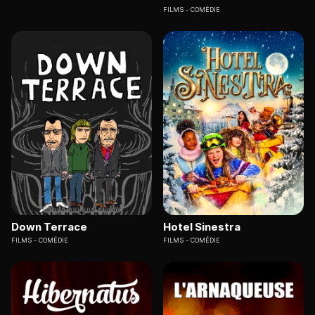
FILMS
COMÉDIE
Down Terrace
Hotel Sinestra
FILMS
COMÉDIE
FILMS
COMÉDIE