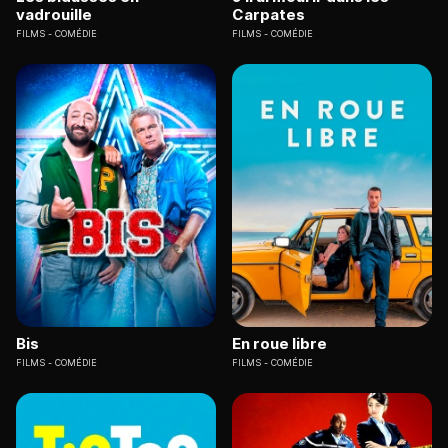
vadrouille
Carpates
FILMS
COMÉDIE
FILMS
COMÉDIE
Bis
En roue libre
FILMS
COMÉDIE
FILMS
COMÉDIE