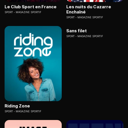
Le Club Sport en France
Les nuits du Cazarre
Enchaîné
SPORT
MAGAZINE SPORTIF
SPORT
MAGAZINE SPORTIF
Sans filet
SPORT
MAGAZINE SPORTIF
Riding Zone
SPORT
MAGAZINE SPORTIF