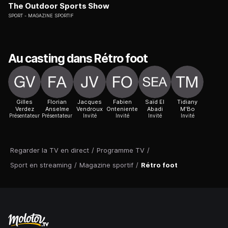
The Outdoor Sports Show
SPORT
MAGAZINE SPORTIF
Au casting dans Rétro foot
Gilles
Florian
Jacques
Fabien
Saïd El
Tidiany
Verdez
Anselme
Vendroux
Onteniente
Abadi
M'Bo
Présentateur
Présentateur
Invité
Invité
Invité
Invité
Regarder la TV en direct
/
Programme TV
/
Sport en streaming
/
Magazine sportif
/
Rétro foot