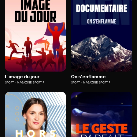
L'image du jour
On s'enflamme
SPORT
MAGAZINE SPORTIF
SPORT
MAGAZINE SPORTIF