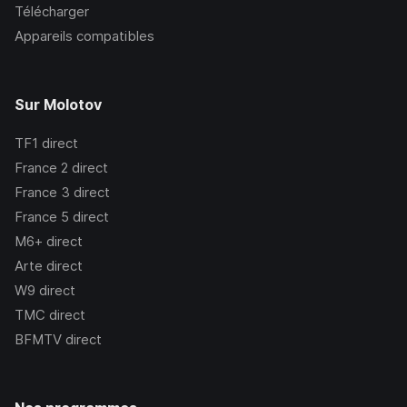
Télécharger
Appareils compatibles
Sur Molotov
TF1
direct
France 2
direct
France 3
direct
France 5
direct
M6+
direct
Arte
direct
W9
direct
TMC
direct
BFMTV
direct