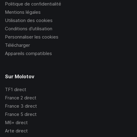
Politique de confidentialité
Mentions légales
Utilisation des cookies
Conditions d’utilisation
Personnaliser les cookies
Télécharger
Appareils compatibles
Sur Molotov
TF1
direct
France 2
direct
France 3
direct
France 5
direct
M6+
direct
Arte
direct