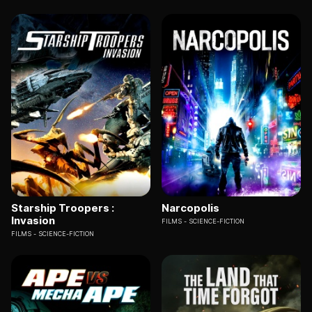
Starship Troopers :
Narcopolis
Invasion
FILMS
SCIENCE-FICTION
FILMS
SCIENCE-FICTION