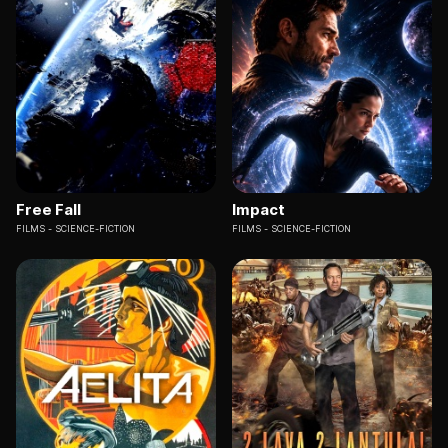
Free Fall
Impact
FILMS
SCIENCE-FICTION
FILMS
SCIENCE-FICTION