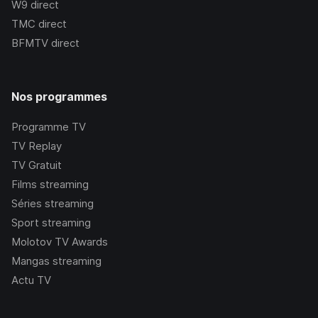
W9
direct
TMC
direct
BFMTV
direct
Nos programmes
Programme TV
TV Replay
TV Gratuit
Films streaming
Séries streaming
Sport streaming
Molotov TV Awards
Mangas streaming
Actu TV