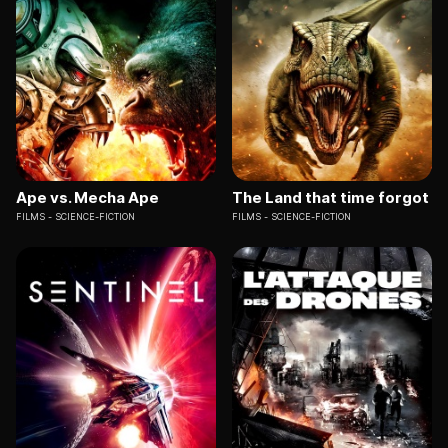
Ape vs. Mecha Ape
The Land that time forgot
FILMS
SCIENCE-FICTION
FILMS
SCIENCE-FICTION