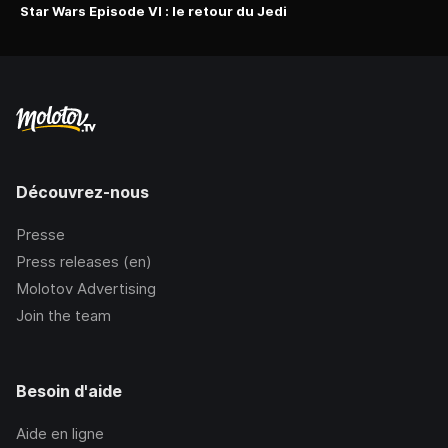
Star Wars Episode VI : le retour du Jedi
Découvrez-nous
Presse
Press releases (en)
Molotov Advertising
Join the team
Besoin d'aide
Aide en ligne