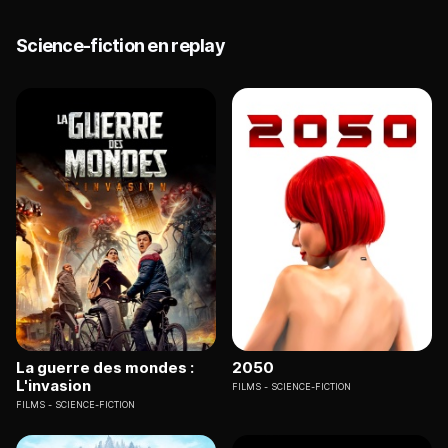
Science-fiction en replay
La guerre des mondes :
2050
L'invasion
FILMS
SCIENCE-FICTION
FILMS
SCIENCE-FICTION