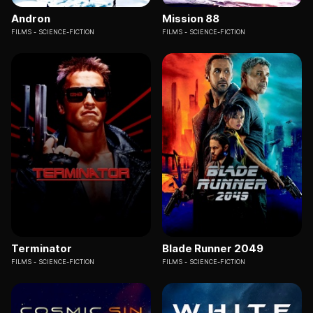
Andron
Mission 88
FILMS
SCIENCE-FICTION
FILMS
SCIENCE-FICTION
Terminator
Blade Runner 2049
FILMS
SCIENCE-FICTION
FILMS
SCIENCE-FICTION