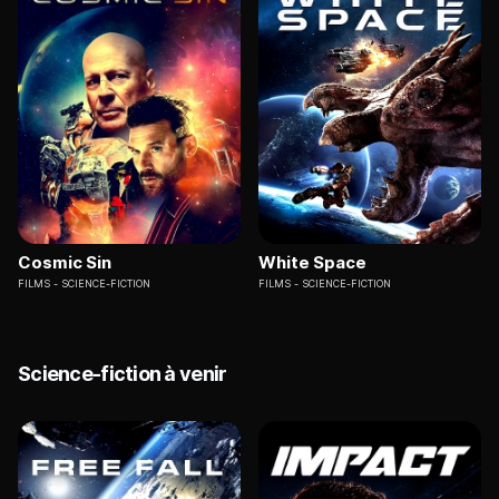
Cosmic Sin
White Space
FILMS
SCIENCE-FICTION
FILMS
SCIENCE-FICTION
Science-fiction à venir