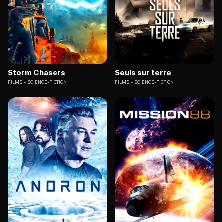
Storm Chasers
Seuls sur terre
FILMS
SCIENCE-FICTION
FILMS
SCIENCE-FICTION