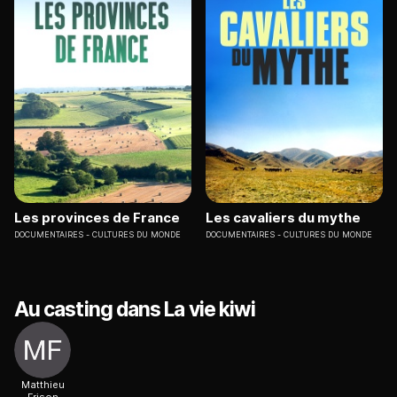
Les provinces de France
Les cavaliers du mythe
DOCUMENTAIRES
CULTURES DU MONDE
DOCUMENTAIRES
CULTURES DU MONDE
Au casting dans La vie kiwi
Matthieu