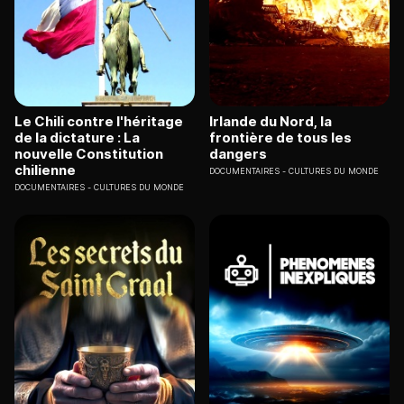
Le Chili contre l'héritage
Irlande du Nord, la
de la dictature : La
frontière de tous les
nouvelle Constitution
dangers
chilienne
DOCUMENTAIRES
CULTURES DU MONDE
DOCUMENTAIRES
CULTURES DU MONDE