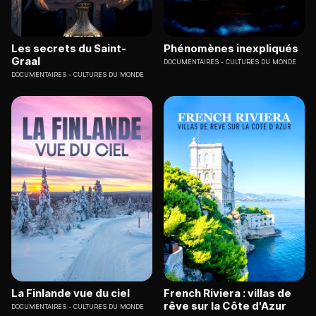
Les secrets du Saint-
Phénomènes inexpliqués
Graal
DOCUMENTAIRES
CULTURES DU MONDE
DOCUMENTAIRES
CULTURES DU MONDE
La Finlande vue du ciel
French Riviera : villas de
rêve sur la Côte d'Azur
DOCUMENTAIRES
CULTURES DU MONDE