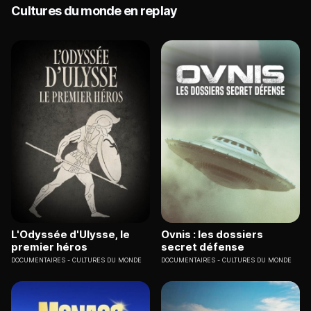
Cultures du monde en replay
L'Odyssée d'Ulysse, le
Ovnis : les dossiers
premier héros
secret défense
DOCUMENTAIRES
CULTURES DU MONDE
DOCUMENTAIRES
CULTURES DU MONDE