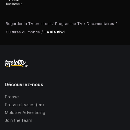
Frison
Réalisateur
Regarder la TV en direct
/
Programme TV
/
Documentaires
/
Cultures du monde
/
La vie kiwi
Découvrez-nous
Presse
Press releases (en)
Molotov Advertising
Join the team