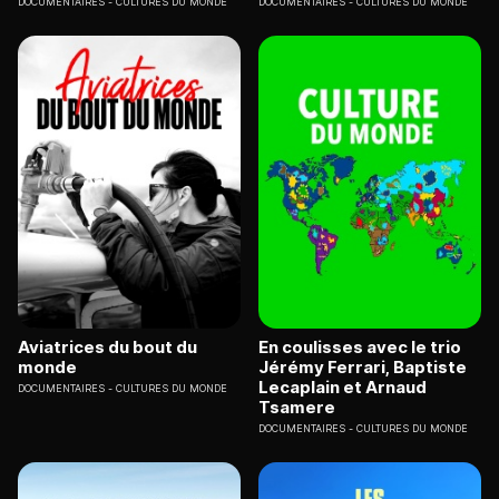
DOCUMENTAIRES
CULTURES DU MONDE
DOCUMENTAIRES
CULTURES DU MONDE
Aviatrices du bout du
En coulisses avec le trio
monde
Jérémy Ferrari, Baptiste
Lecaplain et Arnaud
DOCUMENTAIRES
CULTURES DU MONDE
Tsamere
DOCUMENTAIRES
CULTURES DU MONDE