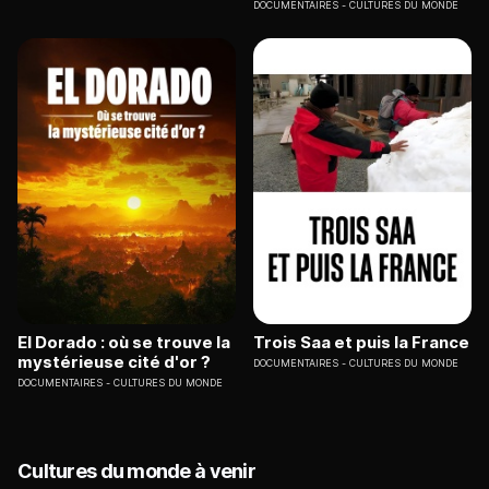
DOCUMENTAIRES
CULTURES DU MONDE
El Dorado : où se trouve la
Trois Saa et puis la France
mystérieuse cité d'or ?
DOCUMENTAIRES
CULTURES DU MONDE
DOCUMENTAIRES
CULTURES DU MONDE
Cultures du monde à venir