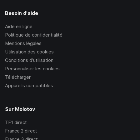
Besoin d'aide
Aide en ligne
Politique de confidentialité
Mentions légales
Utilisation des cookies
Conditions d’utilisation
Personnaliser les cookies
Télécharger
Appareils compatibles
Sur Molotov
TF1
direct
France 2
direct
France 3
direct