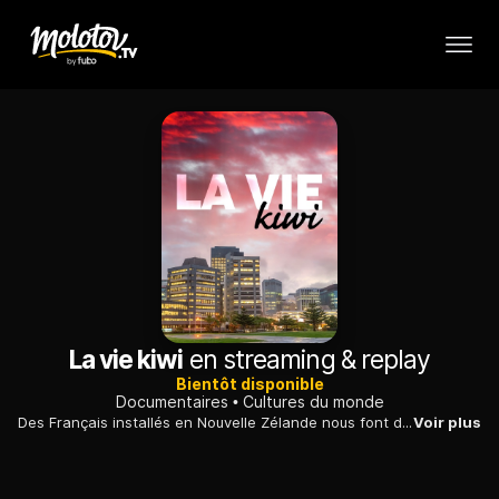
La vie kiwi
en streaming & replay
Bientôt disponible
Documentaires
Cultures du monde
Des Français installés en Nouvelle Zélande nous font découvrir la vie à Wellington.
Voir plus