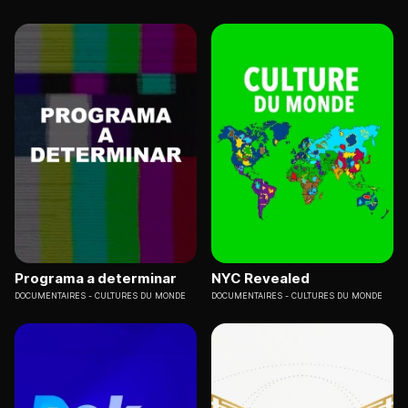
Programa a determinar
NYC Revealed
DOCUMENTAIRES
CULTURES DU MONDE
DOCUMENTAIRES
CULTURES DU MONDE