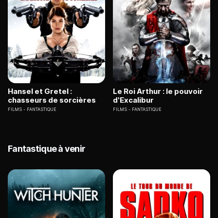
Hansel et Gretel :
Le Roi Arthur : le pouvoir
chasseurs de sorcières
d'Excalibur
FILMS
FANTASTIQUE
FILMS
FANTASTIQUE
Fantastique à venir