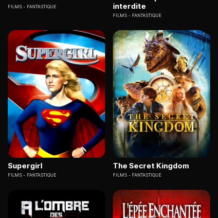
interdite
FILMS
FANTASTIQUE
FILMS
FANTASTIQUE
Supergirl
The Secret Kingdom
FILMS
FANTASTIQUE
FILMS
FANTASTIQUE