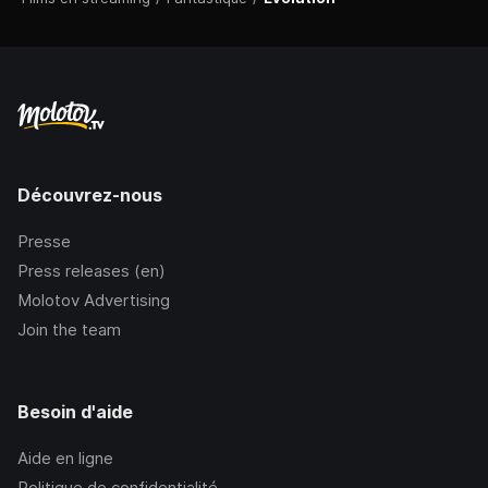
Découvrez-nous
Presse
Press releases (en)
Molotov Advertising
Join the team
Besoin d'aide
Aide en ligne
Politique de confidentialité