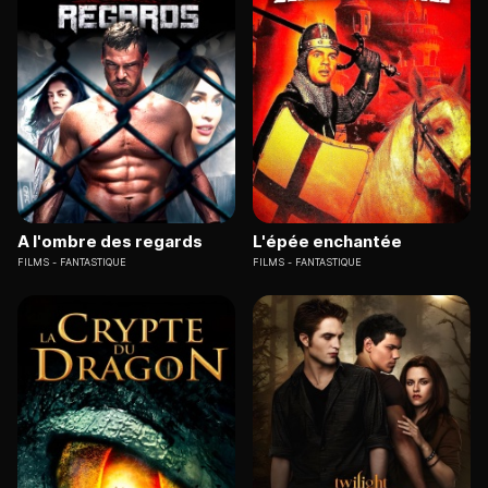
A l'ombre des regards
L'épée enchantée
FILMS
FANTASTIQUE
FILMS
FANTASTIQUE