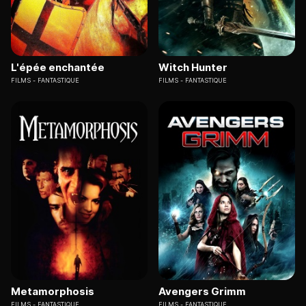
L'épée enchantée
Witch Hunter
FILMS
FANTASTIQUE
FILMS
FANTASTIQUE
Metamorphosis
Avengers Grimm
FILMS
FANTASTIQUE
FILMS
FANTASTIQUE