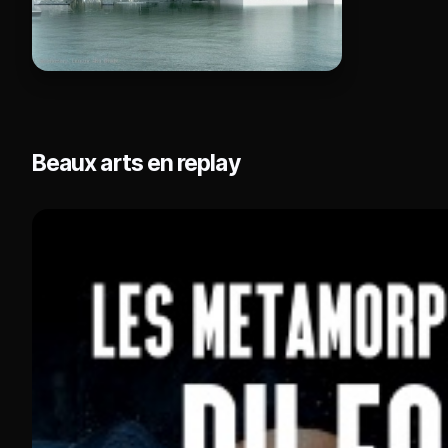
Beaux arts en replay