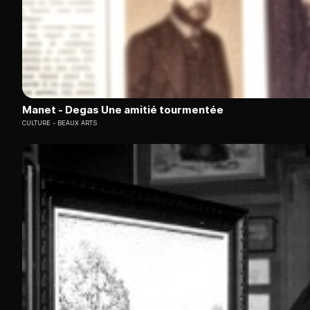
Manet - Degas Une amitié tourmentée
CULTURE
BEAUX ARTS