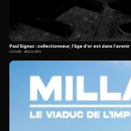
Paul Signac : collectionneur, l'âge d'or est dans l'avenir
CULTURE
BEAUX ARTS