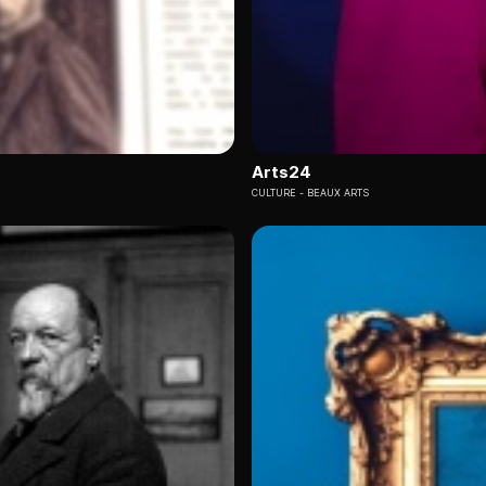
Arts24
CULTURE
BEAUX ARTS