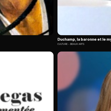
Duchamp, la baronne et le my
CULTURE
BEAUX ARTS