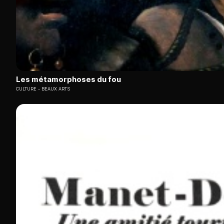
Les métamorphoses du fou
CULTURE
BEAUX ARTS