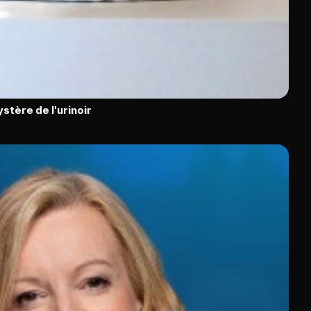
stère de l'urinoir