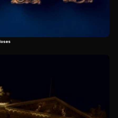
closes