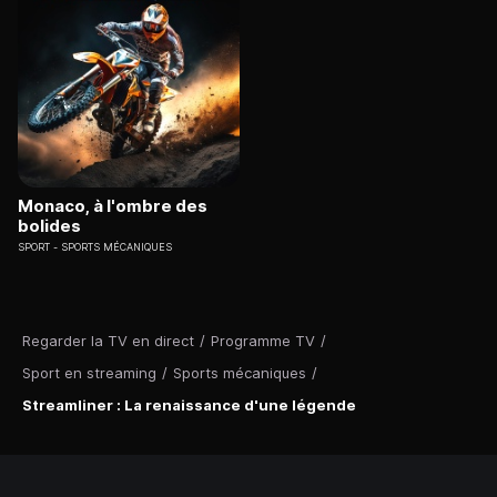
Monaco, à l'ombre des
bolides
SPORT
SPORTS MÉCANIQUES
Regarder la TV en direct
/
Programme TV
/
Sport en streaming
/
Sports mécaniques
/
Streamliner : La renaissance d'une légende