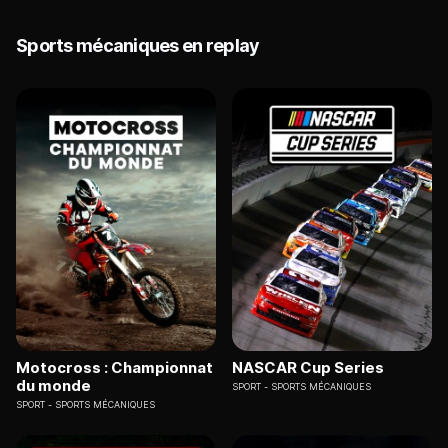
Sports mécaniques en replay
Motocross : Championnat
NASCAR Cup Series
du monde
SPORT
SPORTS MÉCANIQUES
SPORT
SPORTS MÉCANIQUES