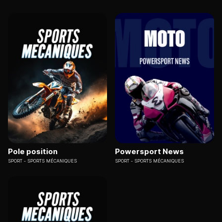
Pole position
Powersport News
SPORT
SPORTS MÉCANIQUES
SPORT
SPORTS MÉCANIQUES