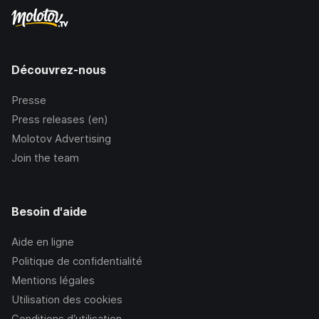
Découvrez-nous
Presse
Press releases (en)
Molotov Advertising
Join the team
Besoin d'aide
Aide en ligne
Politique de confidentialité
Mentions légales
Utilisation des cookies
Conditions d’utilisation