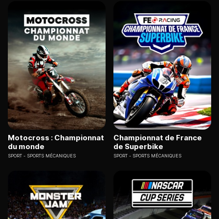
Motocross : Championnat
Championnat de France
du monde
de Superbike
SPORT
SPORTS MÉCANIQUES
SPORT
SPORTS MÉCANIQUES