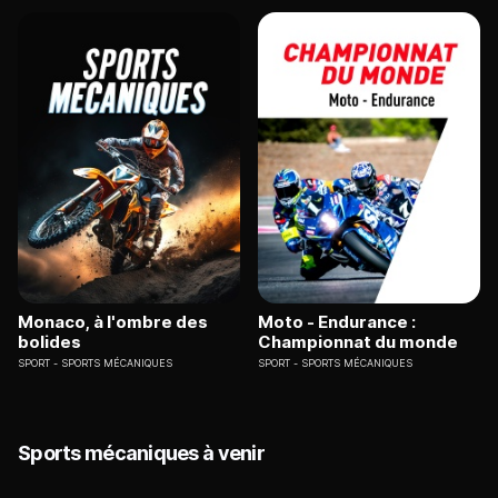
Monaco, à l'ombre des
Moto - Endurance :
bolides
Championnat du monde
SPORT
SPORTS MÉCANIQUES
SPORT
SPORTS MÉCANIQUES
Sports mécaniques à venir