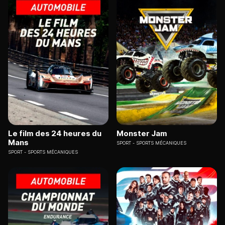
Le film des 24 heures du
Monster Jam
Mans
SPORT
SPORTS MÉCANIQUES
SPORT
SPORTS MÉCANIQUES