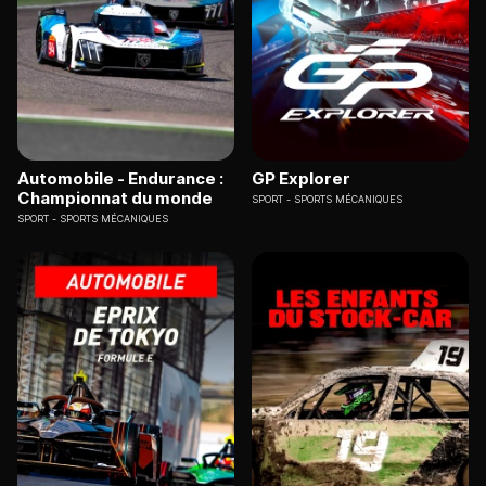
Automobile - Endurance :
GP Explorer
Championnat du monde
SPORT
SPORTS MÉCANIQUES
SPORT
SPORTS MÉCANIQUES