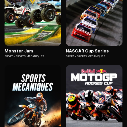
Monster Jam
NASCAR Cup Series
SPORT
SPORTS MÉCANIQUES
SPORT
SPORTS MÉCANIQUES