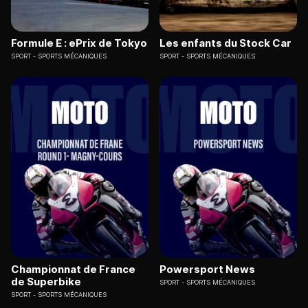
Formule E : ePrix de Tokyo
Les enfants du Stock Car
SPORT
SPORTS MÉCANIQUES
SPORT
SPORTS MÉCANIQUES
Championnat de France
Powersport News
de Superbike
SPORT
SPORTS MÉCANIQUES
SPORT
SPORTS MÉCANIQUES