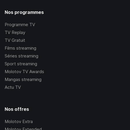
Nos programmes
Programme TV
TV Replay
TV Gratuit
Films streaming
Séries streaming
Sport streaming
Molotov TV Awards
Mangas streaming
Actu TV
Nos offres
Molotov Extra
Molotov Extended