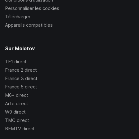
Personnaliser les cookies
Télécharger
Appareils compatibles
Sur Molotov
TF1
direct
France 2
direct
France 3
direct
France 5
direct
M6+
direct
Arte
direct
W9
direct
TMC
direct
BFMTV
direct