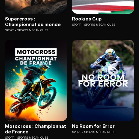
Supercross :
Rookies Cup
Championnat du monde
SPORT
SPORTS MÉCANIQUES
SPORT
SPORTS MÉCANIQUES
Motocross : Championnat
No Room for Error
de France
SPORT
SPORTS MÉCANIQUES
SPORT
SPORTS MÉCANIQUES