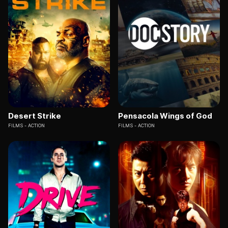
Desert Strike
Pensacola Wings of God
FILMS
ACTION
FILMS
ACTION