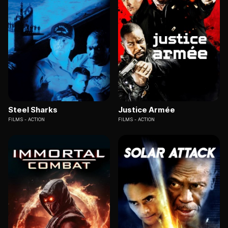
Steel Sharks
Justice Armée
FILMS
ACTION
FILMS
ACTION