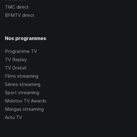
TMC
direct
BFMTV
direct
Nos programmes
Programme TV
TV Replay
TV Gratuit
Films streaming
Séries streaming
Sport streaming
Molotov TV Awards
Mangas streaming
Actu TV