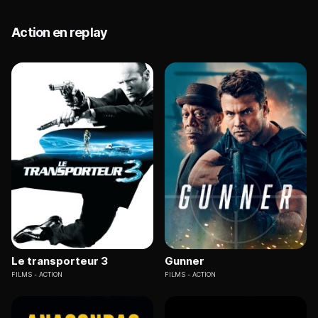
Action en replay
Le transporteur 3
Gunner
FILMS
ACTION
FILMS
ACTION