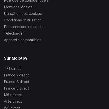
Politique de confidentialité
Mentions légales
Utilisation des cookies
Conditions d’utilisation
Personnaliser les cookies
Télécharger
Appareils compatibles
Sur Molotov
TF1
direct
France 2
direct
France 3
direct
France 5
direct
M6+
direct
Arte
direct
W9
direct