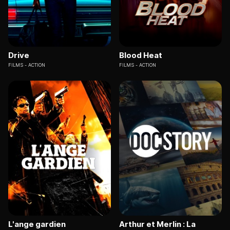
Drive
Blood Heat
FILMS
ACTION
FILMS
ACTION
L'ange gardien
Arthur et Merlin : La