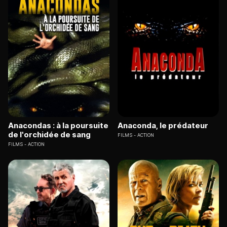
Anacondas : à la poursuite
Anaconda, le prédateur
de l'orchidée de sang
FILMS
ACTION
FILMS
ACTION