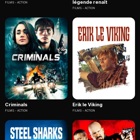
légende renaît
FILMS
ACTION
FILMS
ACTION
Criminals
Erik le Viking
FILMS
ACTION
FILMS
ACTION