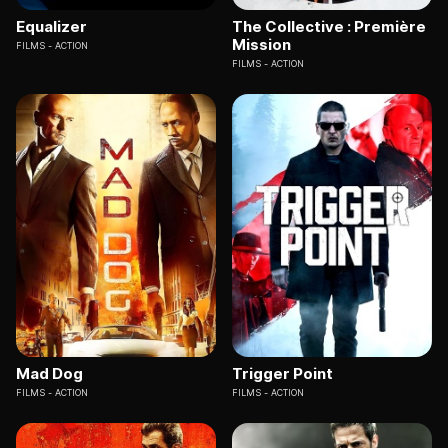
Equalizer
The Collective : Première
Mission
FILMS
ACTION
FILMS
ACTION
Mad Dog
Trigger Point
FILMS
ACTION
FILMS
ACTION