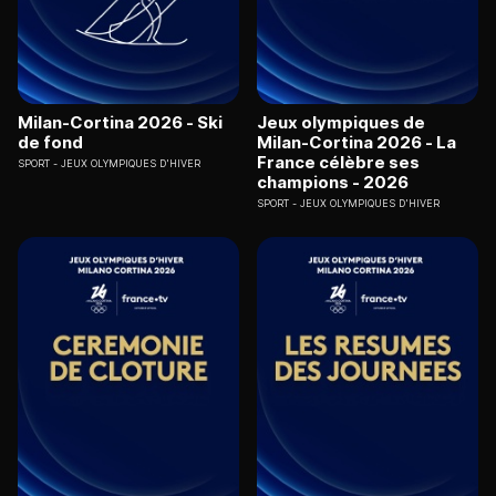
Milan-Cortina 2026 - Ski
Jeux olympiques de
de fond
Milan-Cortina 2026 - La
France célèbre ses
SPORT
JEUX OLYMPIQUES D'HIVER
champions - 2026
SPORT
JEUX OLYMPIQUES D'HIVER