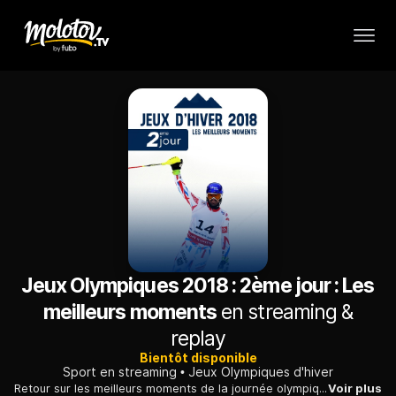
Jeux Olympiques 2018 : 2ème jour : Les
meilleurs moments
en streaming &
replay
Bientôt disponible
Sport en streaming
Jeux Olympiques d'hiver
Retour sur les meilleurs moments de la journée olympique dans les conditions du direct.
Voir plus