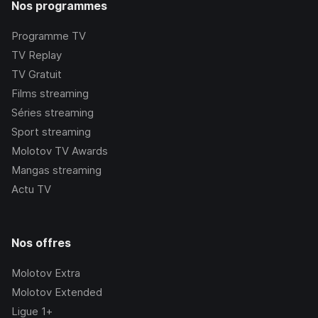
Nos programmes
Programme TV
TV Replay
TV Gratuit
Films streaming
Séries streaming
Sport streaming
Molotov TV Awards
Mangas streaming
Actu TV
Nos offres
Molotov Extra
Molotov Extended
Ligue 1+