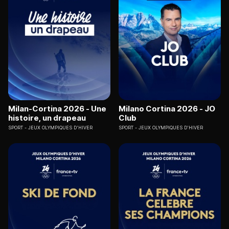
Milan-Cortina 2026 - Une
Milano Cortina 2026 - JO
histoire, un drapeau
Club
SPORT
JEUX OLYMPIQUES D'HIVER
SPORT
JEUX OLYMPIQUES D'HIVER