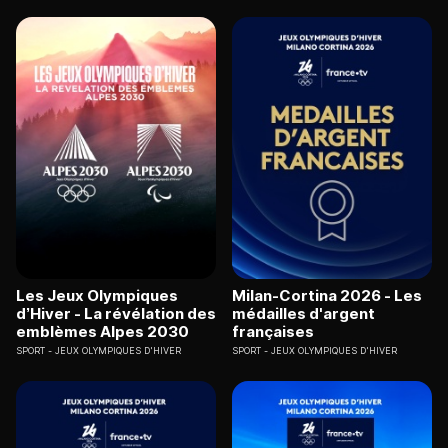
Les Jeux Olympiques
Milan-Cortina 2026 - Les
d’Hiver - La révélation des
médailles d'argent
emblèmes Alpes 2030
françaises
SPORT
JEUX OLYMPIQUES D'HIVER
SPORT
JEUX OLYMPIQUES D'HIVER