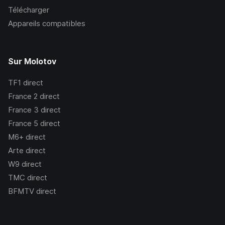
Télécharger
Appareils compatibles
Sur Molotov
TF1
direct
France 2
direct
France 3
direct
France 5
direct
M6+
direct
Arte
direct
W9
direct
TMC
direct
BFMTV
direct