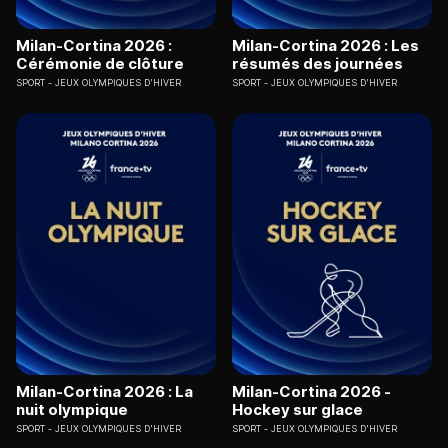
Milan-Cortina 2026 :
Milan-Cortina 2026 : Les
Cérémonie de clôture
résumés des journées
SPORT
JEUX OLYMPIQUES D'HIVER
SPORT
JEUX OLYMPIQUES D'HIVER
Milan-Cortina 2026 : La
Milan-Cortina 2026 -
nuit olympique
Hockey sur glace
SPORT
JEUX OLYMPIQUES D'HIVER
SPORT
JEUX OLYMPIQUES D'HIVER