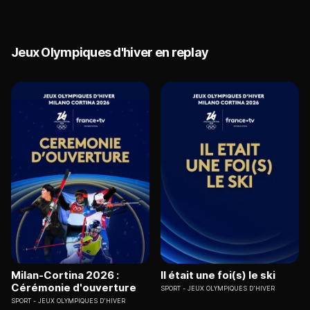
Jeux Olympiques d'hiver en replay
Milan-Cortina 2026 :
Il était une foi(s) le ski
Cérémonie d'ouverture
SPORT
JEUX OLYMPIQUES D'HIVER
SPORT
JEUX OLYMPIQUES D'HIVER