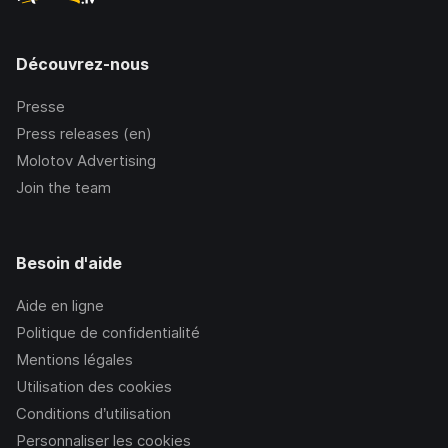
Découvrez-nous
Presse
Press releases (en)
Molotov Advertising
Join the team
Besoin d'aide
Aide en ligne
Politique de confidentialité
Mentions légales
Utilisation des cookies
Conditions d’utilisation
Personnaliser les cookies