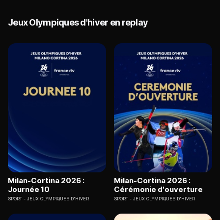
Jeux Olympiques d'hiver en replay
Milan-Cortina 2026 :
Milan-Cortina 2026 :
Journée 10
Cérémonie d'ouverture
SPORT
JEUX OLYMPIQUES D'HIVER
SPORT
JEUX OLYMPIQUES D'HIVER