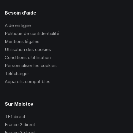
Besoin d'aide
Aide en ligne
Politique de confidentialité
Mentions légales
Utilisation des cookies
Conditions d’utilisation
Personnaliser les cookies
Télécharger
Appareils compatibles
Sur Molotov
TF1
direct
France 2
direct
France 3
direct