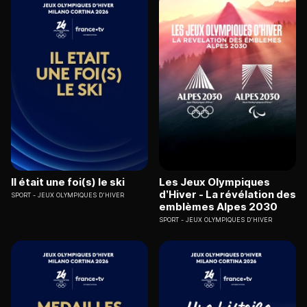
Il était une foi(s) le ski
Les Jeux Olympiques
d’Hiver - La révélation des
SPORT
JEUX OLYMPIQUES D'HIVER
emblèmes Alpes 2030
SPORT
JEUX OLYMPIQUES D'HIVER