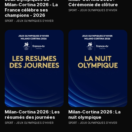
Milan-Cortina 2026 - La
Cérémonie de clôture
France célèbre ses
SPORT
JEUX OLYMPIQUES D'HIVER
champions - 2026
SPORT
JEUX OLYMPIQUES D'HIVER
Milan-Cortina 2026 : Les
Milan-Cortina 2026 : La
résumés des journées
nuit olympique
SPORT
JEUX OLYMPIQUES D'HIVER
SPORT
JEUX OLYMPIQUES D'HIVER