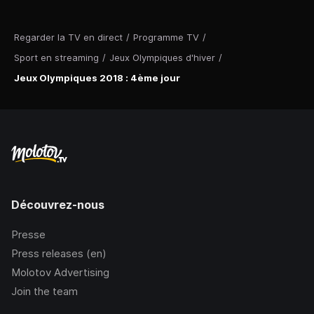
Regarder la TV en direct
/
Programme TV
/
Sport en streaming
/
Jeux Olympiques d'hiver
/
Jeux Olympiques 2018 : 4ème jour
Découvrez-nous
Presse
Press releases (en)
Molotov Advertising
Join the team