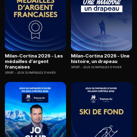
Milan-Cortina 2026 - Les
Milan-Cortina 2026 - Une
médailles d'argent
histoire, un drapeau
françaises
SPORT
JEUX OLYMPIQUES D'HIVER
SPORT
JEUX OLYMPIQUES D'HIVER