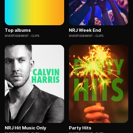
Top albums
NRJ Week End
DIVERTISSEMENT
CLIPS
DIVERTISSEMENT
CLIPS
NRJ Hit Music Only
Party Hits