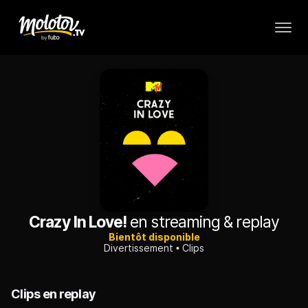
Crazy In Love!
en streaming & replay
Bientôt disponible
Divertissement
Clips
Clips en replay