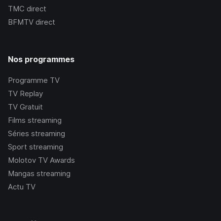
TMC
direct
BFMTV
direct
Nos programmes
Programme TV
TV Replay
TV Gratuit
Films streaming
Séries streaming
Sport streaming
Molotov TV Awards
Mangas streaming
Actu TV