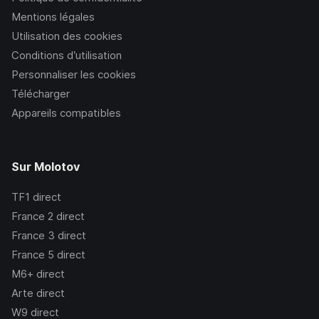
Mentions légales
Utilisation des cookies
Conditions d’utilisation
Personnaliser les cookies
Télécharger
Appareils compatibles
Sur Molotov
TF1
direct
France 2
direct
France 3
direct
France 5
direct
M6+
direct
Arte
direct
W9
direct