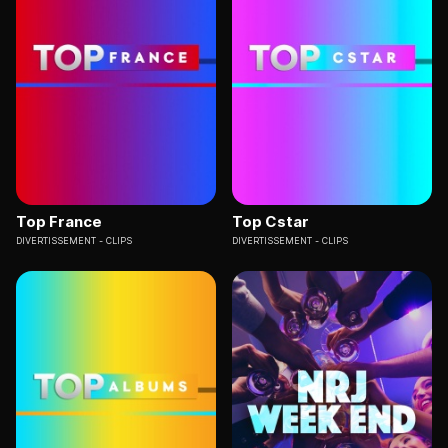
Top France
Top Cstar
DIVERTISSEMENT
CLIPS
DIVERTISSEMENT
CLIPS