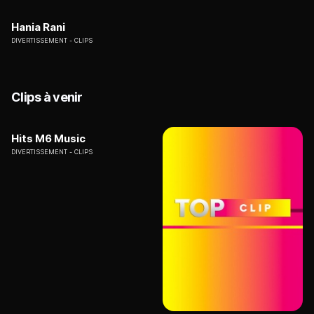
Hania Rani
DIVERTISSEMENT
CLIPS
Clips à venir
Hits M6 Music
DIVERTISSEMENT
CLIPS