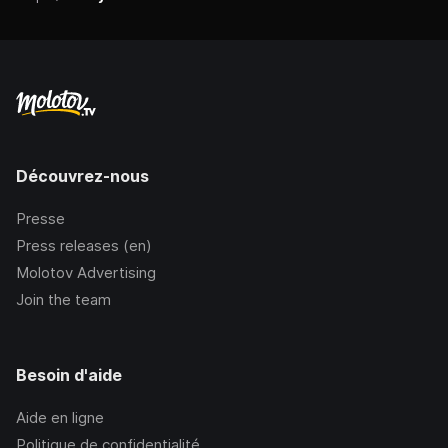
Découvrez-nous
Presse
Press releases (en)
Molotov Advertising
Join the team
Besoin d'aide
Aide en ligne
Politique de confidentialité