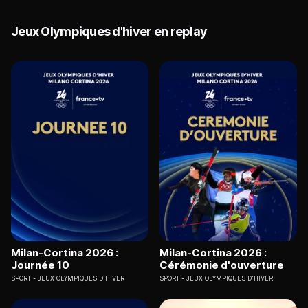
Jeux Olympiques d'hiver en replay
Milan-Cortina 2026 :
Milan-Cortina 2026 :
Journée 10
Cérémonie d'ouverture
SPORT
JEUX OLYMPIQUES D'HIVER
SPORT
JEUX OLYMPIQUES D'HIVER