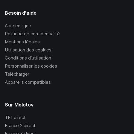
Besoin d'aide
Aide en ligne
Politique de confidentialité
Mentions légales
Utilisation des cookies
Conditions d’utilisation
Personnaliser les cookies
Télécharger
Appareils compatibles
Sur Molotov
TF1
direct
France 2
direct
France 3
direct