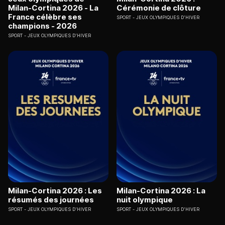
Milan-Cortina 2026 - La
Cérémonie de clôture
France célèbre ses
SPORT
JEUX OLYMPIQUES D'HIVER
champions - 2026
SPORT
JEUX OLYMPIQUES D'HIVER
Milan-Cortina 2026 : Les
Milan-Cortina 2026 : La
résumés des journées
nuit olympique
SPORT
JEUX OLYMPIQUES D'HIVER
SPORT
JEUX OLYMPIQUES D'HIVER