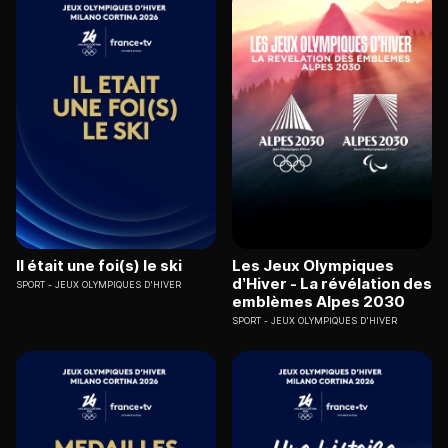
Il était une foi(s) le ski
Les Jeux Olympiques
d’Hiver - La révélation des
SPORT
JEUX OLYMPIQUES D'HIVER
emblèmes Alpes 2030
SPORT
JEUX OLYMPIQUES D'HIVER