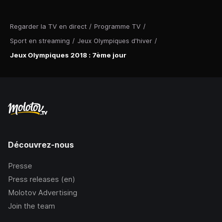
Regarder la TV en direct
/
Programme TV
/
Sport en streaming
/
Jeux Olympiques d'hiver
/
Jeux Olympiques 2018 : 7ème jour
Découvrez-nous
Presse
Press releases (en)
Molotov Advertising
Join the team