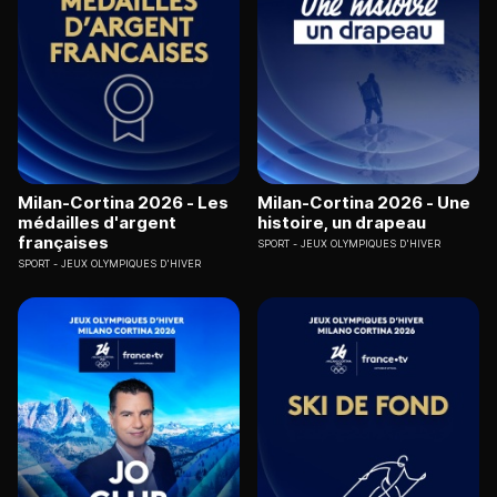
Milan-Cortina 2026 - Les
Milan-Cortina 2026 - Une
médailles d'argent
histoire, un drapeau
françaises
SPORT
JEUX OLYMPIQUES D'HIVER
SPORT
JEUX OLYMPIQUES D'HIVER