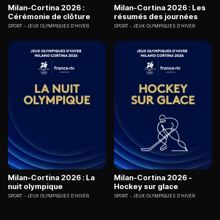
Milan-Cortina 2026 :
Milan-Cortina 2026 : Les
Cérémonie de clôture
résumés des journées
SPORT
JEUX OLYMPIQUES D'HIVER
SPORT
JEUX OLYMPIQUES D'HIVER
Milan-Cortina 2026 : La
Milan-Cortina 2026 -
nuit olympique
Hockey sur glace
SPORT
JEUX OLYMPIQUES D'HIVER
SPORT
JEUX OLYMPIQUES D'HIVER