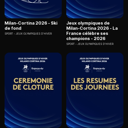
Milan-Cortina 2026 - Ski
Jeux olympiques de
de fond
Milan-Cortina 2026 - La
France célèbre ses
SPORT
JEUX OLYMPIQUES D'HIVER
champions - 2026
SPORT
JEUX OLYMPIQUES D'HIVER