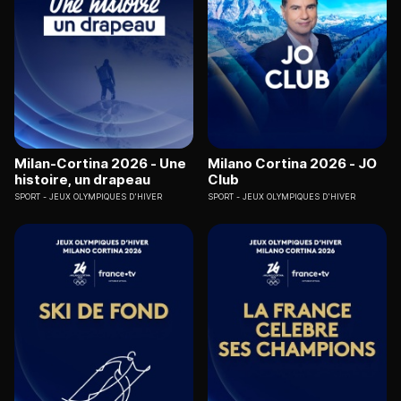
Milan-Cortina 2026 - Une
Milano Cortina 2026 - JO
histoire, un drapeau
Club
SPORT
JEUX OLYMPIQUES D'HIVER
SPORT
JEUX OLYMPIQUES D'HIVER