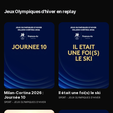
Jeux Olympiques d'hiver en replay
Milan-Cortina 2026 :
Il était une foi(s) le ski
Journée 10
SPORT
JEUX OLYMPIQUES D'HIVER
SPORT
JEUX OLYMPIQUES D'HIVER