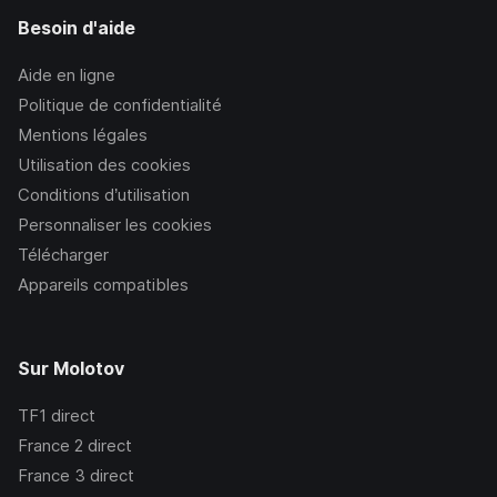
Besoin d'aide
Aide en ligne
Politique de confidentialité
Mentions légales
Utilisation des cookies
Conditions d’utilisation
Personnaliser les cookies
Télécharger
Appareils compatibles
Sur Molotov
TF1
direct
France 2
direct
France 3
direct