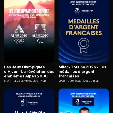
Les Jeux Olympiques
Milan-Cortina 2026 - Les
d’Hiver - La révélation des
médailles d'argent
emblèmes Alpes 2030
françaises
SPORT
JEUX OLYMPIQUES D'HIVER
SPORT
JEUX OLYMPIQUES D'HIVER