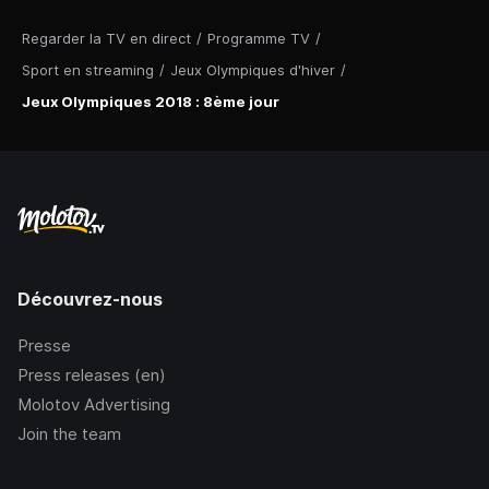
Regarder la TV en direct
/
Programme TV
/
Sport en streaming
/
Jeux Olympiques d'hiver
/
Jeux Olympiques 2018 : 8ème jour
Découvrez-nous
Presse
Press releases (en)
Molotov Advertising
Join the team