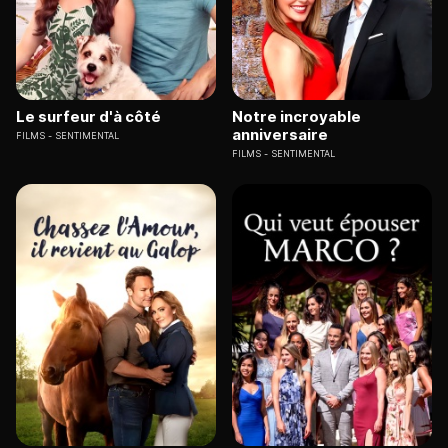
Le surfeur d'à côté
Notre incroyable
anniversaire
FILMS
SENTIMENTAL
FILMS
SENTIMENTAL