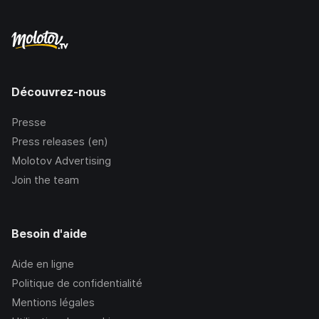
Découvrez-nous
Presse
Press releases (en)
Molotov Advertising
Join the team
Besoin d'aide
Aide en ligne
Politique de confidentialité
Mentions légales