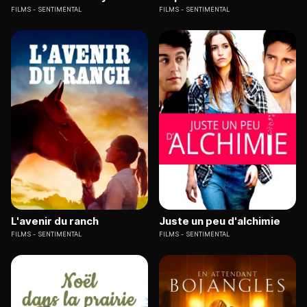
FILMS
SENTIMENTAL
FILMS
SENTIMENTAL
L'avenir du ranch
Juste un peu d'alchimie
FILMS
SENTIMENTAL
FILMS
SENTIMENTAL