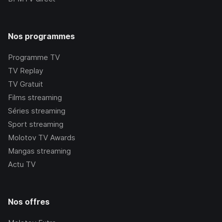
Nos programmes
Programme TV
TV Replay
TV Gratuit
Films streaming
Séries streaming
Sport streaming
Molotov TV Awards
Mangas streaming
Actu TV
Nos offres