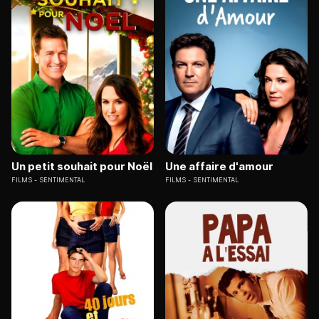
Un petit souhait pour Noël
Une affaire d'amour
FILMS
SENTIMENTAL
FILMS
SENTIMENTAL