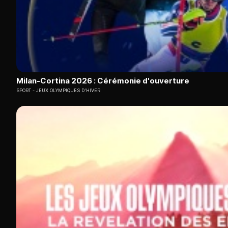
Milan-Cortina 2026 : Cérémonie d'ouverture
SPORT
JEUX OLYMPIQUES D'HIVER