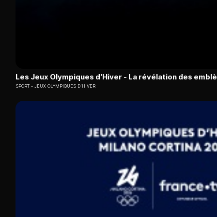
Les Jeux Olympiques d’Hiver - La révélation des emb
SPORT
JEUX OLYMPIQUES D'HIVER