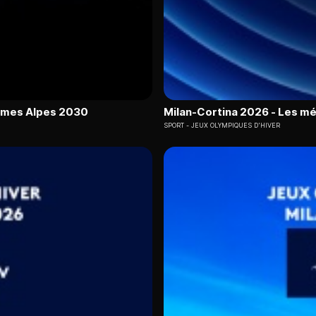
lèmes Alpes 2030
Milan-Cortina 2026 - Les mé
SPORT
JEUX OLYMPIQUES D'HIVER