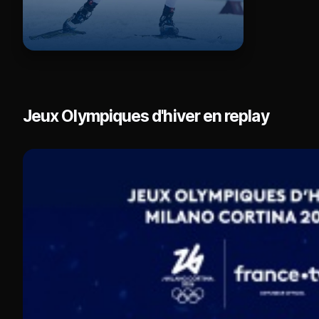
Jeux Olympiques d'hiver en replay