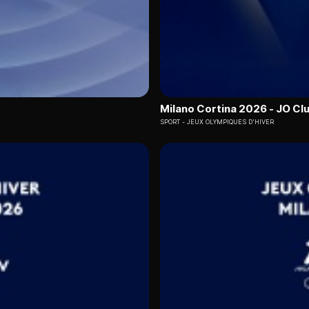
Milano Cortina 2026 - JO Cl
SPORT
JEUX OLYMPIQUES D'HIVER