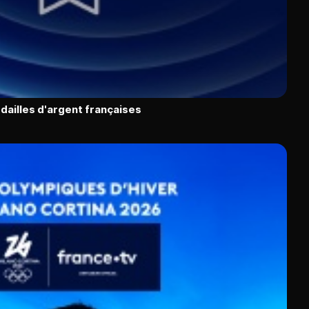
dailles d'argent françaises