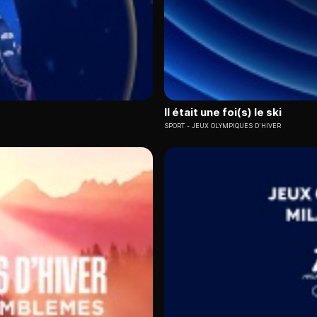
Il était une foi(s) le ski
SPORT
JEUX OLYMPIQUES D'HIVER