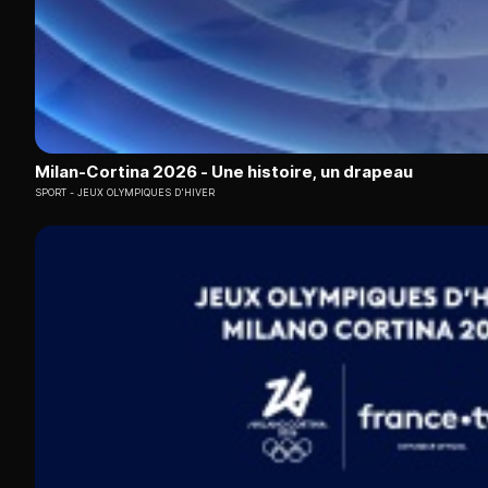
Milan-Cortina 2026 - Une histoire, un drapeau
SPORT
JEUX OLYMPIQUES D'HIVER