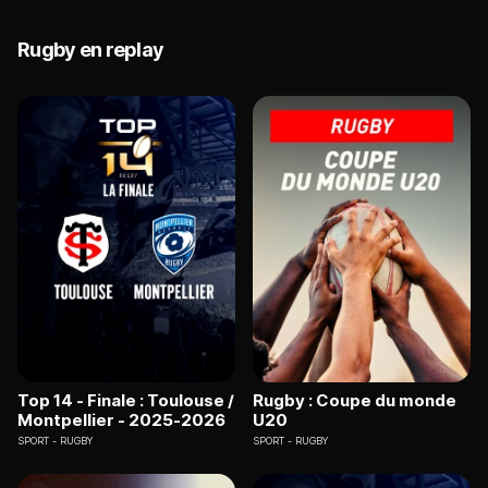
Rugby en replay
Top 14 - Finale : Toulouse /
Rugby : Coupe du monde
Montpellier - 2025-2026
U20
SPORT
RUGBY
SPORT
RUGBY