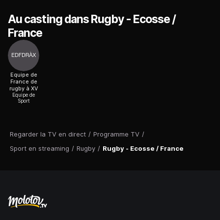
Au casting dans Rugby - Ecosse /
France
Equipe de
France de
rugby à XV
Equipe de
Sport
Regarder la TV en direct
/
Programme TV
/
Sport en streaming
/
Rugby
/
Rugby - Ecosse / France