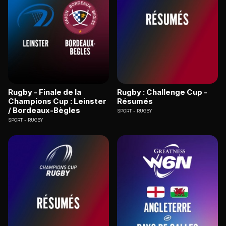
Rugby - Finale de la
Rugby : Challenge Cup -
Champions Cup : Leinster
Résumés
/ Bordeaux-Bègles
SPORT
RUGBY
SPORT
RUGBY