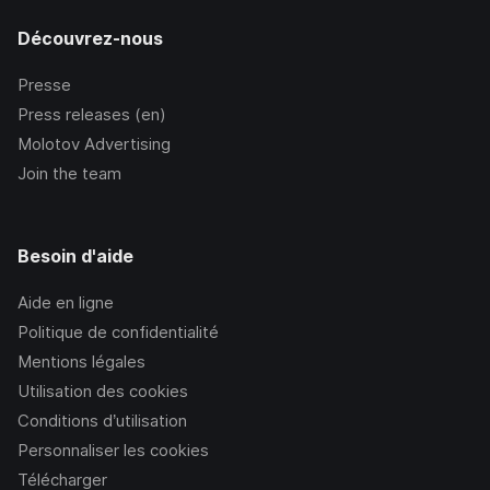
Découvrez-nous
Presse
Press releases (en)
Molotov Advertising
Join the team
Besoin d'aide
Aide en ligne
Politique de confidentialité
Mentions légales
Utilisation des cookies
Conditions d’utilisation
Personnaliser les cookies
Télécharger