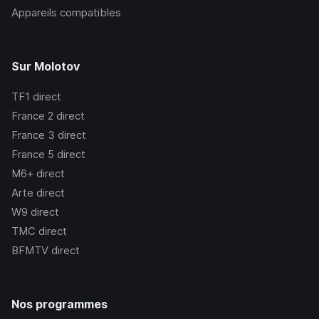
Appareils compatibles
Sur Molotov
TF1
direct
France 2
direct
France 3
direct
France 5
direct
M6+
direct
Arte
direct
W9
direct
TMC
direct
BFMTV
direct
Nos programmes