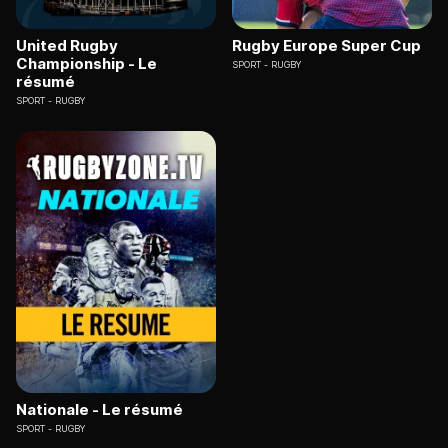
United Rugby
Rugby Europe Super Cup
Championship - Le
SPORT
RUGBY
résumé
SPORT
RUGBY
Nationale - Le résumé
SPORT
RUGBY