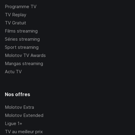
Programme TV
TV Replay
TV Gratuit
Films streaming
Séries streaming
Sport streaming
Molotov TV Awards
Mangas streaming
Actu TV
Nos offres
Molotov Extra
Molotov Extended
Ligue 1+
TV au meilleur prix