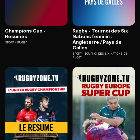
Champions Cup -
Rugby - Tournoi des Six
Résumés
Nations féminin :
Angleterre / Pays de
SPORT
RUGBY
Galles
SPORT
TOURNOI DES SIX NATIONS DE
RUGBY