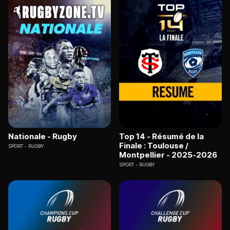
Nationale - Rugby
Top 14 - Résumé de la
Finale : Toulouse /
SPORT
RUGBY
Montpellier - 2025-2026
SPORT
RUGBY