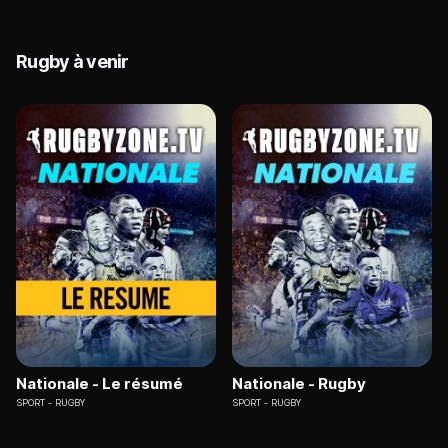
Rugby à venir
Nationale - Le résumé
Nationale - Rugby
SPORT
RUGBY
SPORT
RUGBY