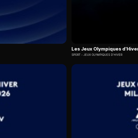
Les Jeux Olympiques d’Hive
SPORT
JEUX OLYMPIQUES D'HIVER