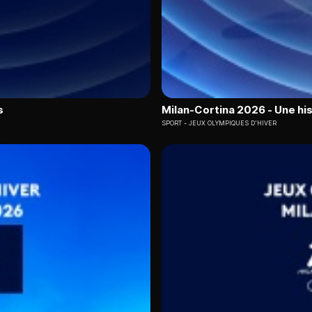
s
Milan-Cortina 2026 - Une his
SPORT
JEUX OLYMPIQUES D'HIVER