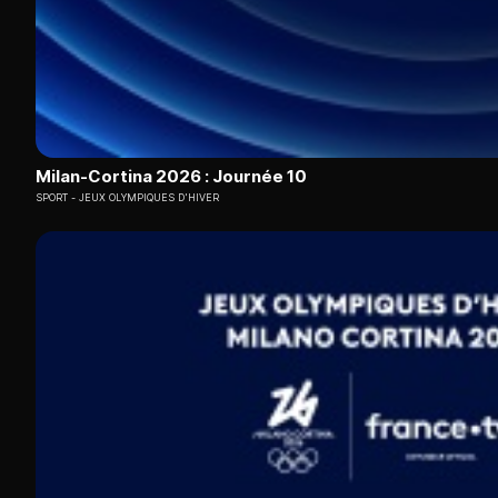
Milan-Cortina 2026 : Journée 10
SPORT
JEUX OLYMPIQUES D'HIVER