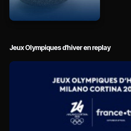
Jeux Olympiques d'hiver en replay