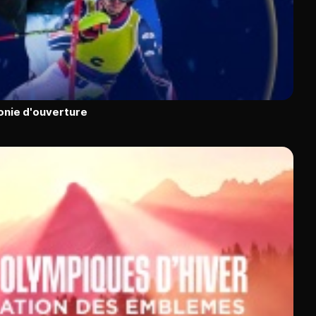
onie d'ouverture