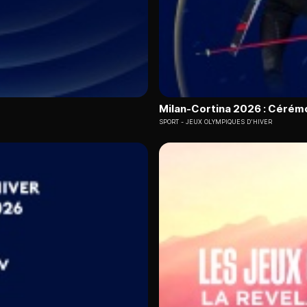
Milan-Cortina 2026 : Cérém
SPORT
JEUX OLYMPIQUES D'HIVER