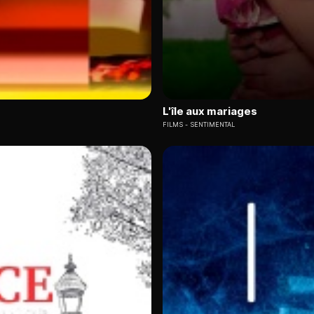
L'île aux mariages
FILMS
SENTIMENTAL