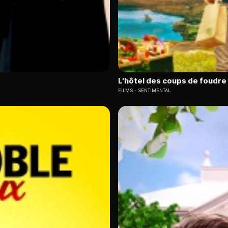
L'hôtel des coups de foudre
FILMS
SENTIMENTAL