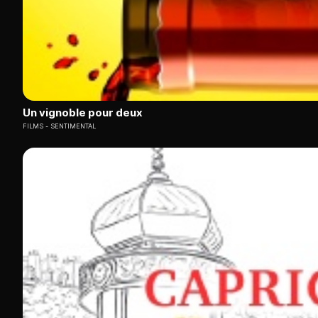
Un vignoble pour deux
FILMS
SENTIMENTAL