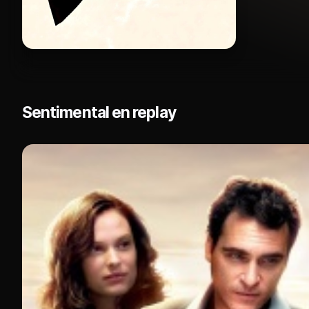
Sentimental en replay