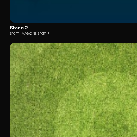
Stade 2
SPORT
MAGAZINE SPORTIF