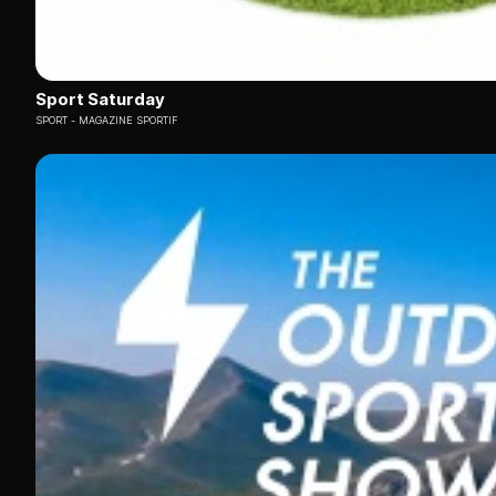
Sport Saturday
SPORT
MAGAZINE SPORTIF