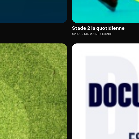
Stade 2 la quotidienne
SPORT
MAGAZINE SPORTIF