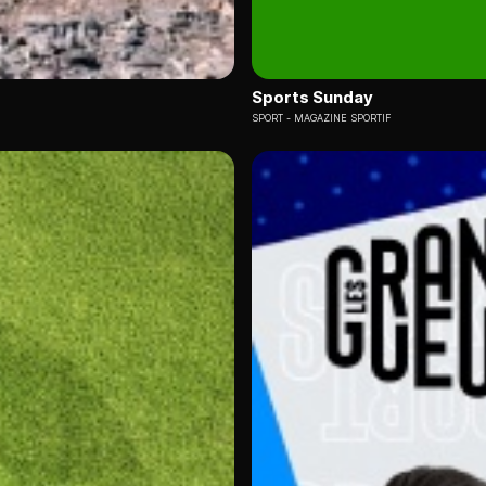
Sports Sunday
SPORT
MAGAZINE SPORTIF