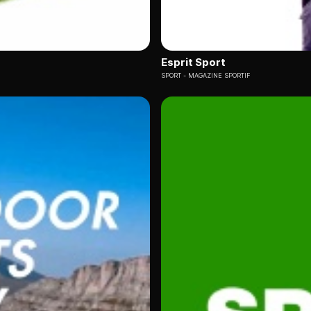
Esprit Sport
SPORT
MAGAZINE SPORTIF