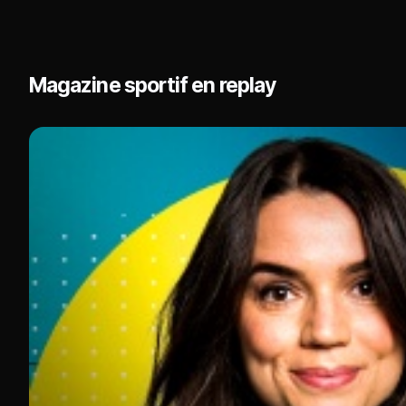
Magazine sportif en replay