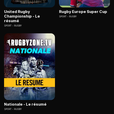
United Rugby
Rugby Europe Super Cup
Championship - Le
SPORT
RUGBY
résumé
SPORT
RUGBY
Nationale - Le résumé
SPORT
RUGBY