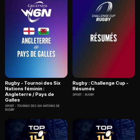
Rugby - Tournoi des Six
Rugby : Challenge Cup -
Nations féminin :
Résumés
Angleterre / Pays de
SPORT
RUGBY
Galles
SPORT
TOURNOI DES SIX NATIONS DE
RUGBY