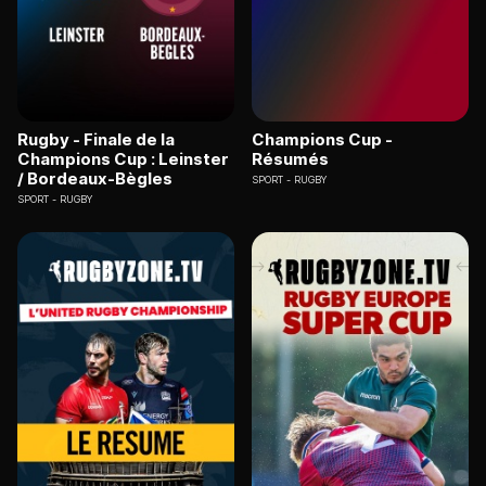
Rugby - Finale de la
Champions Cup -
Champions Cup : Leinster
Résumés
/ Bordeaux-Bègles
SPORT
RUGBY
SPORT
RUGBY