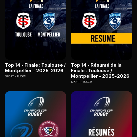
Top 14 - Finale : Toulouse /
Top 14 - Résumé de la
Montpellier - 2025-2026
Finale : Toulouse /
Montpellier - 2025-2026
SPORT
RUGBY
SPORT
RUGBY