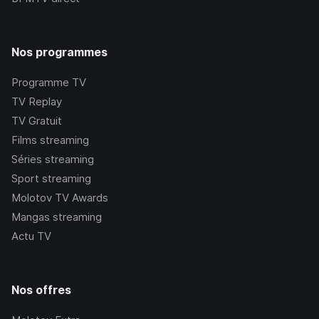
Nos programmes
Programme TV
TV Replay
TV Gratuit
Films streaming
Séries streaming
Sport streaming
Molotov TV Awards
Mangas streaming
Actu TV
Nos offres