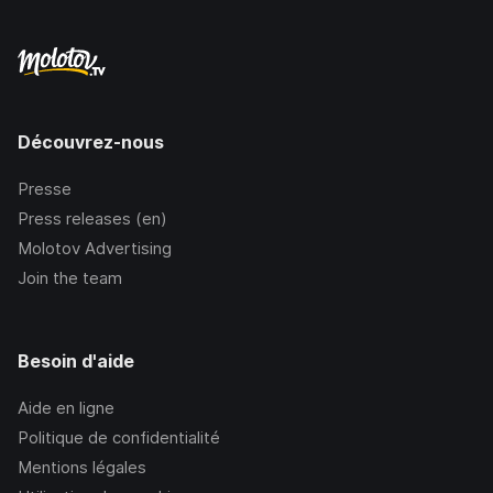
Découvrez-nous
Presse
Press releases (en)
Molotov Advertising
Join the team
Besoin d'aide
Aide en ligne
Politique de confidentialité
Mentions légales