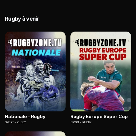
Rugby à venir
Nationale - Rugby
Rugby Europe Super Cup
SPORT
RUGBY
SPORT
RUGBY