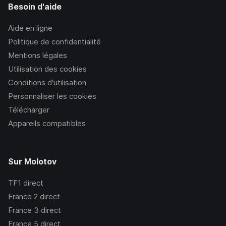
Besoin d'aide
Aide en ligne
Politique de confidentialité
Mentions légales
Utilisation des cookies
Conditions d’utilisation
Personnaliser les cookies
Télécharger
Appareils compatibles
Sur Molotov
TF1
direct
France 2
direct
France 3
direct
France 5
direct