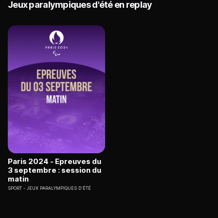
Jeux paralympiques d'été en replay
Paris 2024 - Epreuves du
3 septembre : session du
matin
SPORT
JEUX PARALYMPIQUES D'ÉTÉ