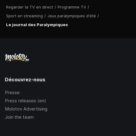
Regarder la TV en direct
/
Programme TV
/
Sport en streaming
/
Jeux paralympiques d'été
/
Le journal des Paralympiques
Découvrez-nous
Presse
Press releases (en)
Molotov Advertising
Join the team