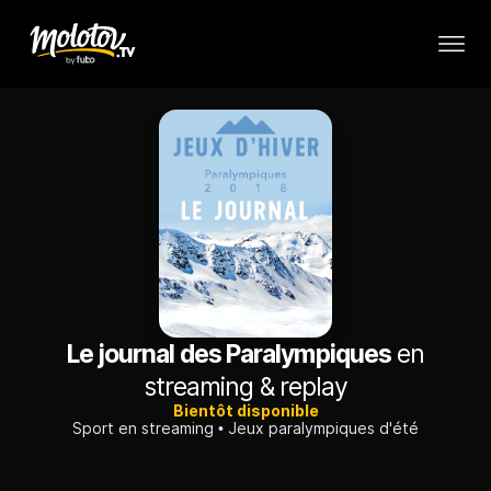
Le journal des Paralympiques
en
streaming & replay
Bientôt disponible
Sport en streaming
Jeux paralympiques d'été