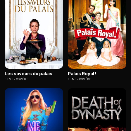
Les saveurs du palais
Palais Royal !
FILMS
COMÉDIE
FILMS
COMÉDIE