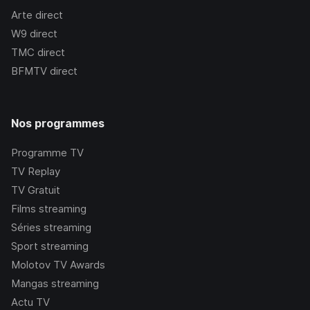
Arte
direct
W9
direct
TMC
direct
BFMTV
direct
Nos programmes
Programme TV
TV Replay
TV Gratuit
Films streaming
Séries streaming
Sport streaming
Molotov TV Awards
Mangas streaming
Actu TV