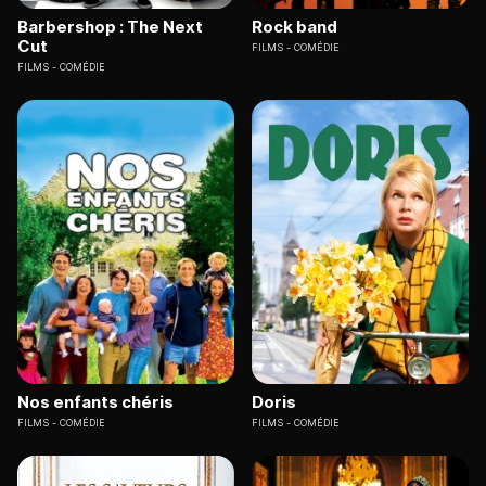
Barbershop : The Next
Rock band
Cut
FILMS
COMÉDIE
FILMS
COMÉDIE
Nos enfants chéris
Doris
FILMS
COMÉDIE
FILMS
COMÉDIE