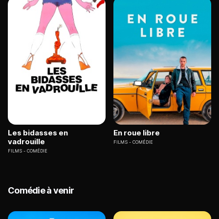
Les bidasses en
En roue libre
vadrouille
FILMS
COMÉDIE
FILMS
COMÉDIE
Comédie à venir