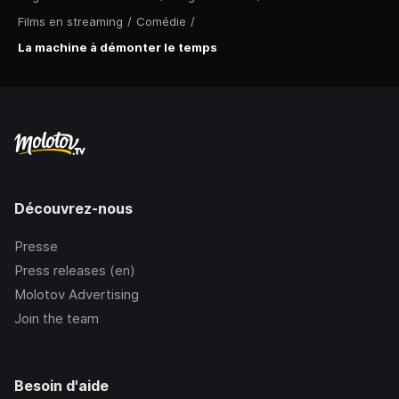
Films en streaming
/
Comédie
/
La machine à démonter le temps
Découvrez-nous
Presse
Press releases (en)
Molotov Advertising
Join the team
Besoin d'aide