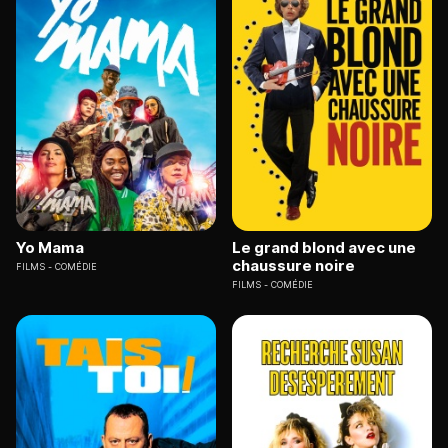
Yo Mama
Le grand blond avec une
chaussure noire
FILMS
COMÉDIE
FILMS
COMÉDIE