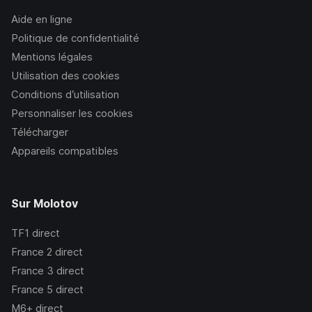
Aide en ligne
Politique de confidentialité
Mentions légales
Utilisation des cookies
Conditions d’utilisation
Personnaliser les cookies
Télécharger
Appareils compatibles
Sur Molotov
TF1
direct
France 2
direct
France 3
direct
France 5
direct
M6+
direct