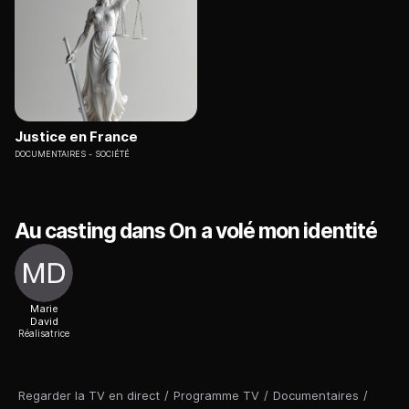
Justice en France
DOCUMENTAIRES
SOCIÉTÉ
Au casting dans On a volé mon identité
Marie
David
Réalisatrice
Regarder la TV en direct
/
Programme TV
/
Documentaires
/