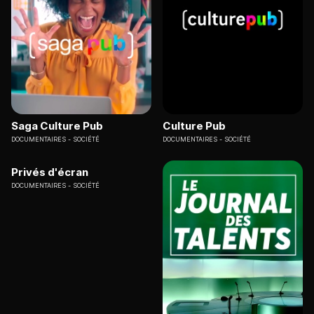
Saga Culture Pub
Culture Pub
DOCUMENTAIRES
SOCIÉTÉ
DOCUMENTAIRES
SOCIÉTÉ
Privés d'écran
DOCUMENTAIRES
SOCIÉTÉ