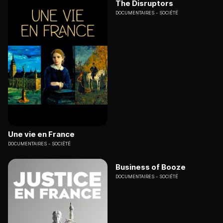
The Disruptors
DOCUMENTAIRES
SOCIÉTÉ
Une vie en France
DOCUMENTAIRES
SOCIÉTÉ
Business of Booze
DOCUMENTAIRES
SOCIÉTÉ