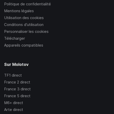
Politique de confidentialité
Mentions légales
Utilisation des cookies
Conditions d’utilisation
Personnaliser les cookies
Télécharger
Appareils compatibles
Sur Molotov
TF1
direct
France 2
direct
France 3
direct
France 5
direct
M6+
direct
Arte
direct