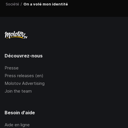
Société
/
On a volé mon identité
Découvrez-nous
Presse
Press releases (en)
Molotov Advertising
Join the team
Besoin d'aide
Aide en ligne