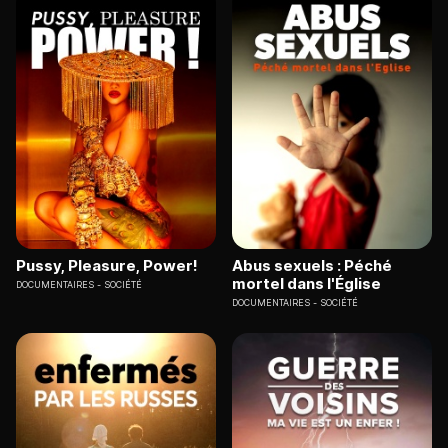
Pussy, Pleasure, Power!
Abus sexuels : Péché
mortel dans l'Église
DOCUMENTAIRES
SOCIÉTÉ
DOCUMENTAIRES
SOCIÉTÉ