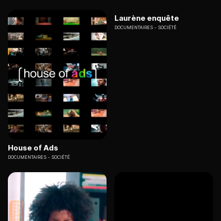
Laurène enquête
DOCUMENTAIRES
SOCIÉTÉ
House of Ads
DOCUMENTAIRES
SOCIÉTÉ