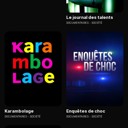
Le journal des talents
DOCUMENTAIRES
SOCIÉTÉ
Karambolage
Enquêtes de choc
DOCUMENTAIRES
SOCIÉTÉ
DOCUMENTAIRES
SOCIÉTÉ