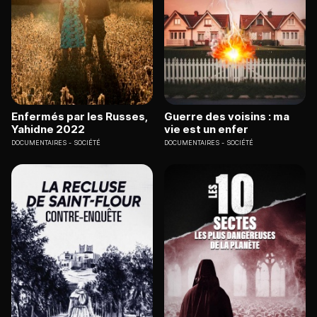
Enfermés par les Russes,
Guerre des voisins : ma
Yahidne 2022
vie est un enfer
DOCUMENTAIRES
SOCIÉTÉ
DOCUMENTAIRES
SOCIÉTÉ