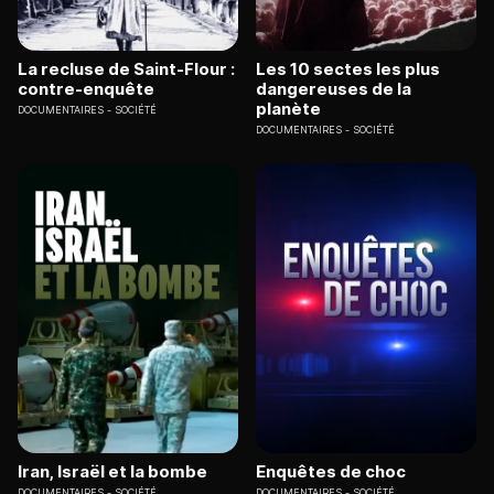
La recluse de Saint-Flour :
Les 10 sectes les plus
contre-enquête
dangereuses de la
planète
DOCUMENTAIRES
SOCIÉTÉ
DOCUMENTAIRES
SOCIÉTÉ
Iran, Israël et la bombe
Enquêtes de choc
DOCUMENTAIRES
SOCIÉTÉ
DOCUMENTAIRES
SOCIÉTÉ