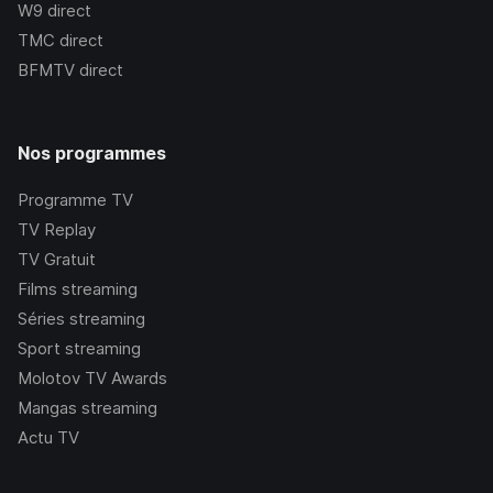
W9
direct
TMC
direct
BFMTV
direct
Nos programmes
Programme TV
TV Replay
TV Gratuit
Films streaming
Séries streaming
Sport streaming
Molotov TV Awards
Mangas streaming
Actu TV