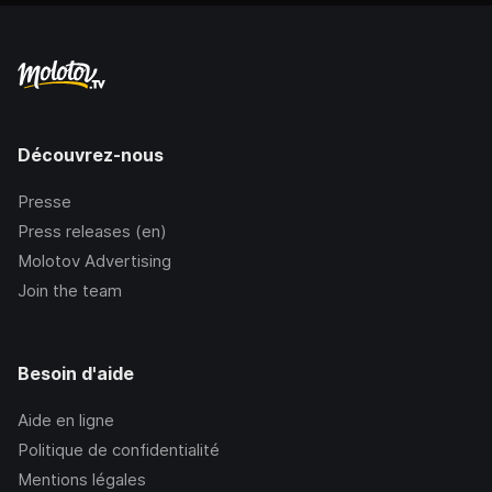
Découvrez-nous
Presse
Press releases (en)
Molotov Advertising
Join the team
Besoin d'aide
Aide en ligne
Politique de confidentialité
Mentions légales