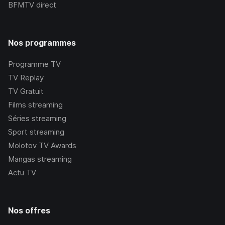
BFMTV
direct
Nos programmes
Programme TV
TV Replay
TV Gratuit
Films streaming
Séries streaming
Sport streaming
Molotov TV Awards
Mangas streaming
Actu TV
Nos offres