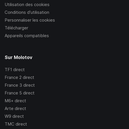
Utilisation des cookies
Conditions d’utilisation
Personnaliser les cookies
Télécharger
Appareils compatibles
Sur Molotov
TF1
direct
France 2
direct
France 3
direct
France 5
direct
M6+
direct
Arte
direct
W9
direct
TMC
direct