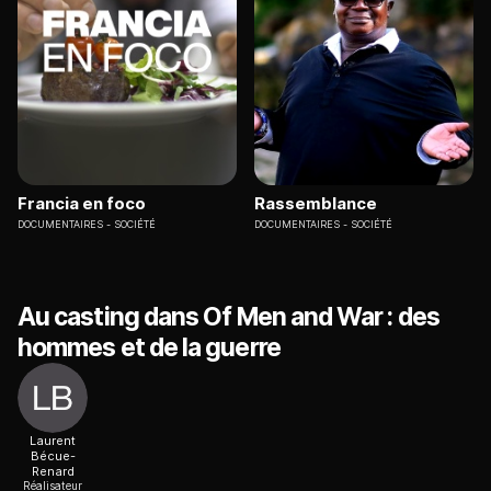
Francia en foco
Rassemblance
DOCUMENTAIRES
SOCIÉTÉ
DOCUMENTAIRES
SOCIÉTÉ
Au casting dans Of Men and War : des
hommes et de la guerre
Laurent
Bécue-
Renard
Réalisateur