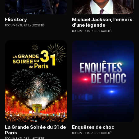
Flic story
Michael Jackson, l'envers
d'une légende
DOCUMENTAIRES
SOCIÉTÉ
DOCUMENTAIRES
SOCIÉTÉ
La Grande Soirée du 31 de
Enquêtes de choc
Paris
DOCUMENTAIRES
SOCIÉTÉ
DOCUMENTAIRES
SOCIÉTÉ