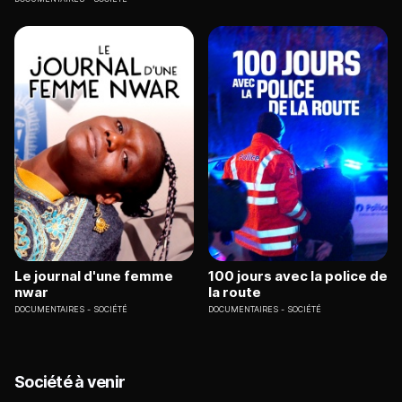
Le journal d'une femme
100 jours avec la police de
nwar
la route
DOCUMENTAIRES
SOCIÉTÉ
DOCUMENTAIRES
SOCIÉTÉ
Société à venir