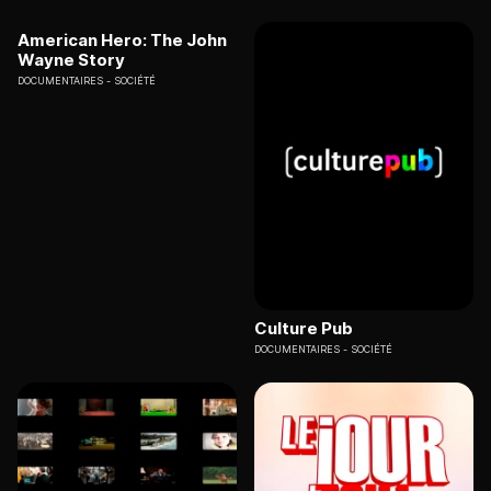
American Hero: The John
Wayne Story
DOCUMENTAIRES
SOCIÉTÉ
Culture Pub
DOCUMENTAIRES
SOCIÉTÉ