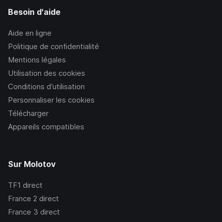
Besoin d'aide
Aide en ligne
Politique de confidentialité
Mentions légales
Utilisation des cookies
Conditions d’utilisation
Personnaliser les cookies
Télécharger
Appareils compatibles
Sur Molotov
TF1
direct
France 2
direct
France 3
direct