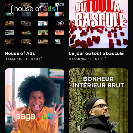
House of Ads
Le jour où tout a basculé
DOCUMENTAIRES
SOCIÉTÉ
DOCUMENTAIRES
SOCIÉTÉ