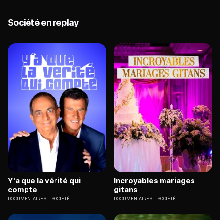
Société en replay
Y'a que la vérité qui
Incroyables mariages
compte
gitans
DOCUMENTAIRES
SOCIÉTÉ
DOCUMENTAIRES
SOCIÉTÉ