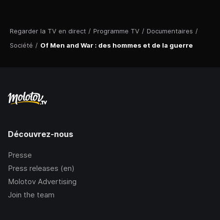
Regarder la TV en direct
/
Programme TV
/
Documentaires
/
Société
/
Of Men and War : des hommes et de la guerre
Découvrez-nous
Presse
Press releases (en)
Molotov Advertising
Join the team