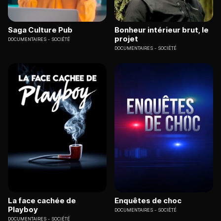
Saga Culture Pub
Bonheur intérieur brut, le
projet
DOCUMENTAIRES
SOCIÉTÉ
DOCUMENTAIRES
SOCIÉTÉ
La face cachée de
Enquêtes de choc
Playboy
DOCUMENTAIRES
SOCIÉTÉ
DOCUMENTAIRES
SOCIÉTÉ