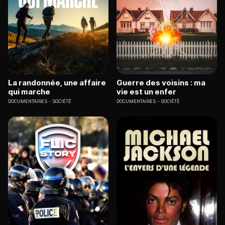
La randonnée, une affaire
Guerre des voisins : ma
qui marche
vie est un enfer
DOCUMENTAIRES
SOCIÉTÉ
DOCUMENTAIRES
SOCIÉTÉ