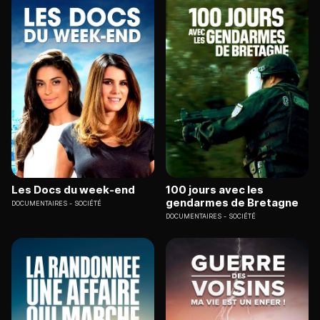
Les Docs du week-end
100 jours avec les
gendarmes de Bretagne
DOCUMENTAIRES
SOCIÉTÉ
DOCUMENTAIRES
SOCIÉTÉ