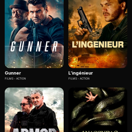
Gunner
L'ingénieur
FILMS
ACTION
FILMS
ACTION