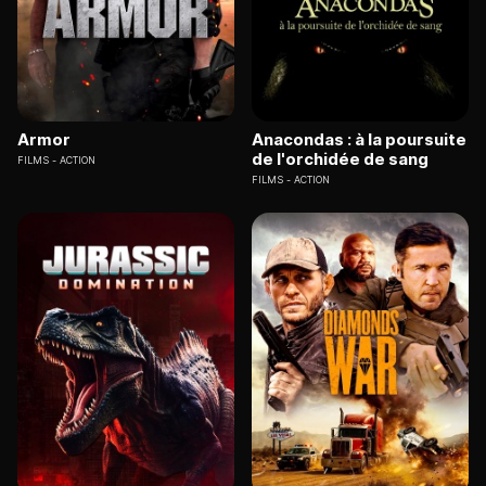
Armor
Anacondas : à la poursuite
de l'orchidée de sang
FILMS
ACTION
FILMS
ACTION