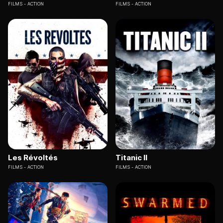
FILMS
ACTION
FILMS
ACTION
Les Révoltés
Titanic II
FILMS
ACTION
FILMS
ACTION