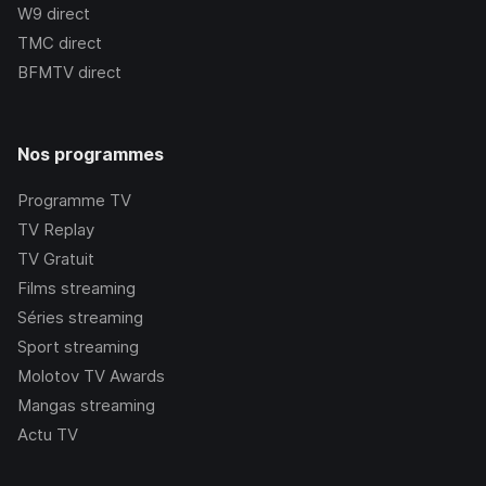
W9
direct
TMC
direct
BFMTV
direct
Nos programmes
Programme TV
TV Replay
TV Gratuit
Films streaming
Séries streaming
Sport streaming
Molotov TV Awards
Mangas streaming
Actu TV