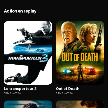
Action en replay
Le transporteur 3
Out of Death
FILMS
ACTION
FILMS
ACTION