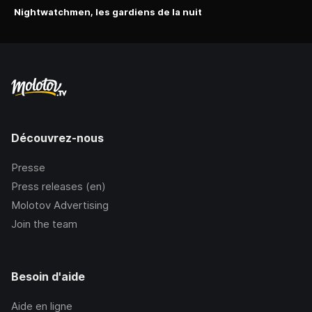
Nightwatchmen, les gardiens de la nuit
Découvrez-nous
Presse
Press releases (en)
Molotov Advertising
Join the team
Besoin d'aide
Aide en ligne