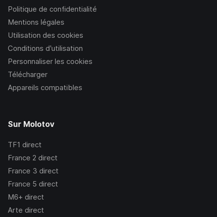
Politique de confidentialité
Mentions légales
Utilisation des cookies
Conditions d’utilisation
Personnaliser les cookies
Télécharger
Appareils compatibles
Sur Molotov
TF1
direct
France 2
direct
France 3
direct
France 5
direct
M6+
direct
Arte
direct