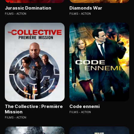
Jurassic Domination
Diamonds War
FILMS
ACTION
FILMS
ACTION
The Collective : Première
Code ennemi
Mission
FILMS
ACTION
FILMS
ACTION