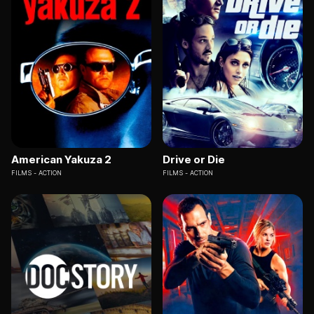
American Yakuza 2
Drive or Die
FILMS
ACTION
FILMS
ACTION