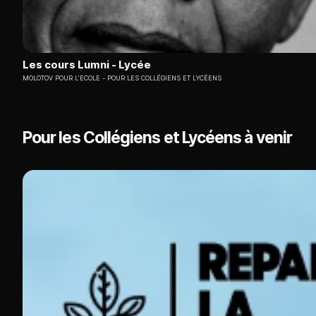
Les cours Lumni - Lycée
MOLOTOV POUR L'ECOLE
POUR LES COLLÉGIENS ET LYCÉENS
Pour les Collégiens et Lycéens à venir