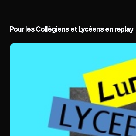
Pour les Collégiens et Lycéens en replay