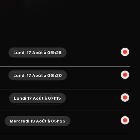
Lundi 17 Août à 05h25
Lundi 17 Août à 06h20
Lundi 17 Août à 07h15
Mercredi 19 Août à 05h25