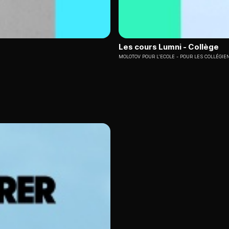
Les cours Lumni - Collège
MOLOTOV POUR L'ECOLE
POUR LES COLLÉGIE