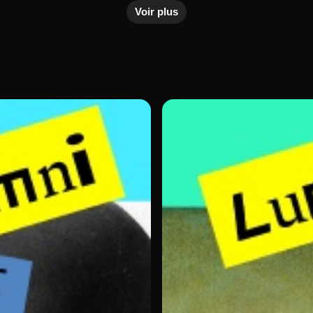
Voir plus