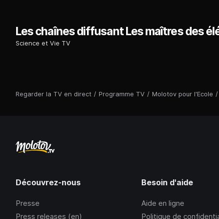
Les chaînes diffusant Les maîtres des é
Science et Vie TV
Regarder la TV en direct
/
Programme TV
/
Molotov pour l'Ecole
/
Découvrez-nous
Besoin d'aide
Presse
Aide en ligne
Press releases (en)
Politique de confidentia