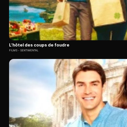
L'hôtel des coups de foudre
FILMS
SENTIMENTAL