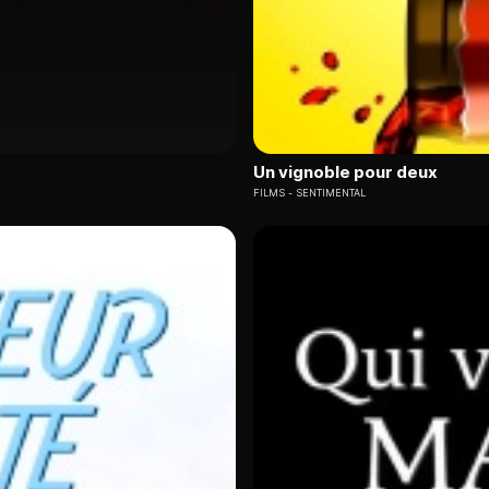
Un vignoble pour deux
FILMS
SENTIMENTAL