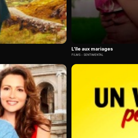
L'île aux mariages
FILMS
SENTIMENTAL