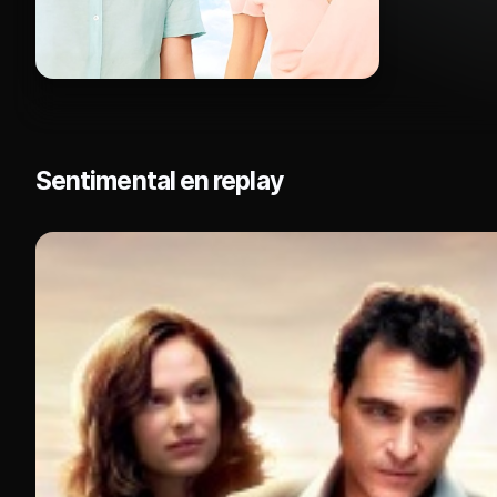
Sentimental en replay