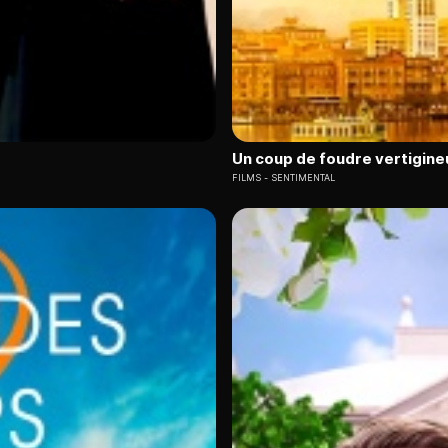
Un coup de foudre vertigine
FILMS
SENTIMENTAL