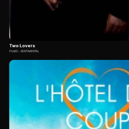
Two Lovers
FILMS
SENTIMENTAL