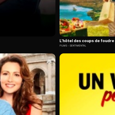
L'hôtel des coups de foudre
FILMS
SENTIMENTAL