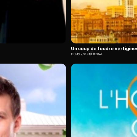
Un coup de foudre vertigine
FILMS
SENTIMENTAL