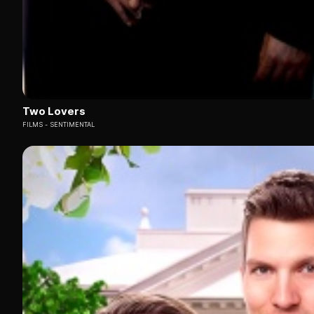
Two Lovers
FILMS
SENTIMENTAL