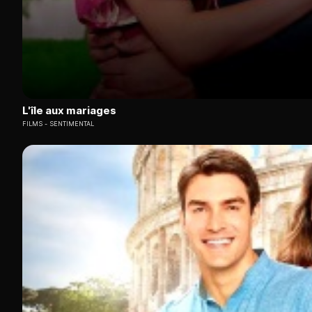
L'île aux mariages
FILMS
SENTIMENTAL