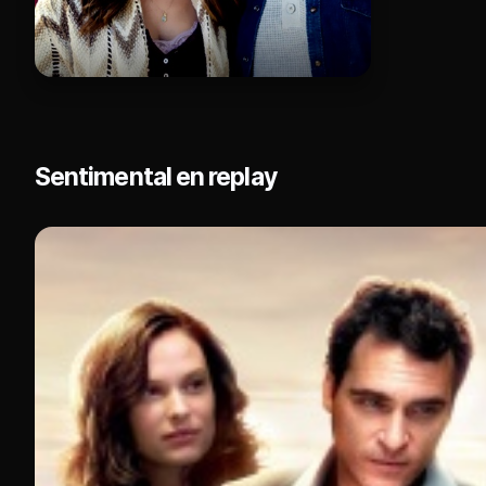
Sentimental en replay