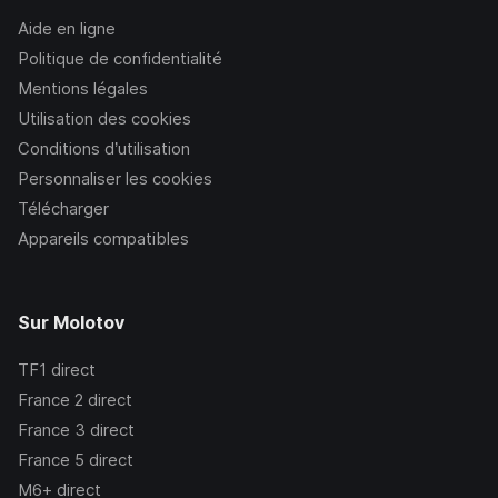
Aide en ligne
Politique de confidentialité
Mentions légales
Utilisation des cookies
Conditions d’utilisation
Personnaliser les cookies
Télécharger
Appareils compatibles
Sur Molotov
TF1
direct
France 2
direct
France 3
direct
France 5
direct
M6+
direct