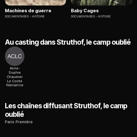
Machines de guerre
Baby Cages
DOCUMENTAIRES
HISTOIRE
DOCUMENTAIRES
HISTOIRE
Au casting dans Struthof, le camp oublié
Anne-
Sophie
Chaumier
Le Conte
Réalisatrice
Les chaînes diffusant Struthof, le camp
oublié
Paris Première