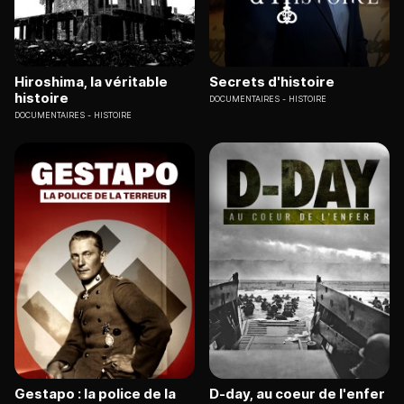
Hiroshima, la véritable
Secrets d'histoire
histoire
DOCUMENTAIRES
HISTOIRE
DOCUMENTAIRES
HISTOIRE
Gestapo : la police de la
D-day, au coeur de l'enfer