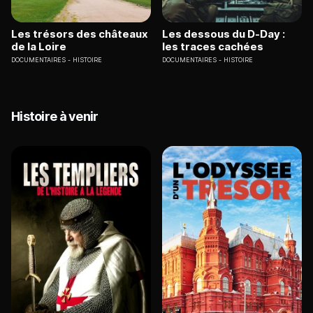
Les trésors des châteaux
Les dessous du D-Day :
de la Loire
les traces cachées
DOCUMENTAIRES
HISTOIRE
DOCUMENTAIRES
HISTOIRE
Histoire à venir