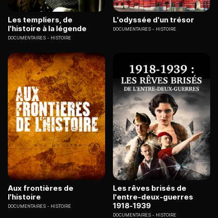
Les templiers, de
L'odyssée d'un trésor
l'histoire à la légende
DOCUMENTAIRES
HISTOIRE
DOCUMENTAIRES
HISTOIRE
Aux frontières de
Les rêves brisés de
l'histoire
l'entre-deux-guerres
1918-1939
DOCUMENTAIRES
HISTOIRE
DOCUMENTAIRES
HISTOIRE