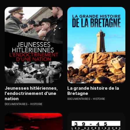
Jeunesses hitlériennes,
La grande histoire de la
l'endoctrinement d'une
Bretagne
nation
DOCUMENTAIRES
HISTOIRE
DOCUMENTAIRES
HISTOIRE