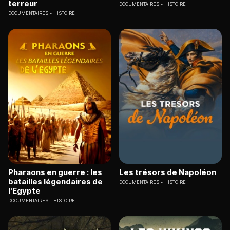
terreur
DOCUMENTAIRES
HISTOIRE
DOCUMENTAIRES
HISTOIRE
Pharaons en guerre : les
Les trésors de Napoléon
batailles légendaires de
DOCUMENTAIRES
HISTOIRE
l'Egypte
DOCUMENTAIRES
HISTOIRE