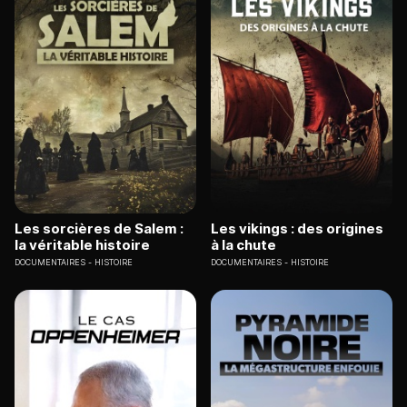
Les sorcières de Salem :
Les vikings : des origines
la véritable histoire
à la chute
DOCUMENTAIRES
HISTOIRE
DOCUMENTAIRES
HISTOIRE