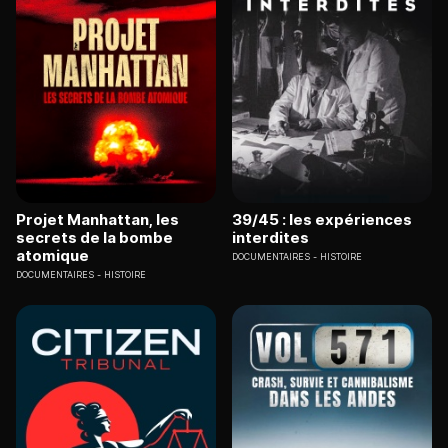
Projet Manhattan, les
39/45 : les expériences
secrets de la bombe
interdites
atomique
DOCUMENTAIRES
HISTOIRE
DOCUMENTAIRES
HISTOIRE