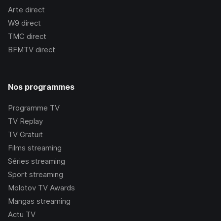
Arte
direct
W9
direct
TMC
direct
BFMTV
direct
Nos programmes
Programme TV
TV Replay
TV Gratuit
Films streaming
Séries streaming
Sport streaming
Molotov TV Awards
Mangas streaming
Actu TV