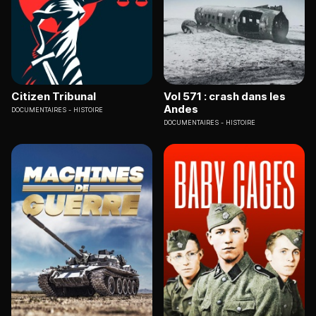
Citizen Tribunal
Vol 571 : crash dans les
Andes
DOCUMENTAIRES
HISTOIRE
DOCUMENTAIRES
HISTOIRE