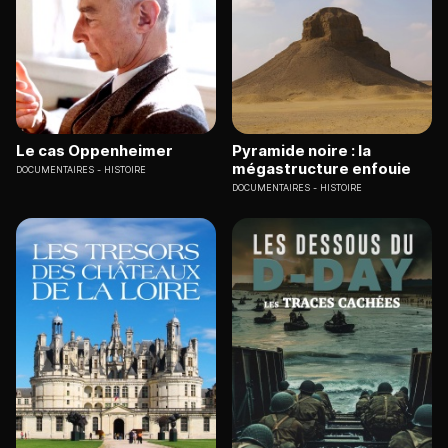
Le cas Oppenheimer
Pyramide noire : la
mégastructure enfouie
DOCUMENTAIRES
HISTOIRE
DOCUMENTAIRES
HISTOIRE