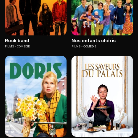
Rock band
Nos enfants chéris
FILMS
COMÉDIE
FILMS
COMÉDIE