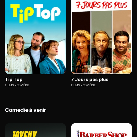
Tip Top
7 Jours pas plus
FILMS
COMÉDIE
FILMS
COMÉDIE
Comédie à venir