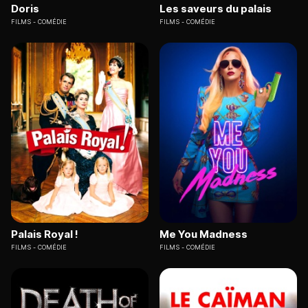
Doris
Les saveurs du palais
FILMS
COMÉDIE
FILMS
COMÉDIE
Palais Royal !
Me You Madness
FILMS
COMÉDIE
FILMS
COMÉDIE