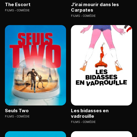
The Escort
J'irai mourir dans les
Carpates
FILMS
COMÉDIE
FILMS
COMÉDIE
Seuls Two
Les bidasses en
vadrouille
FILMS
COMÉDIE
FILMS
COMÉDIE