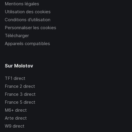
Mentions légales
Utilisation des cookies
Conditions d’utilisation
Personnaliser les cookies
Télécharger
Appareils compatibles
Sur Molotov
TF1
direct
France 2
direct
France 3
direct
France 5
direct
M6+
direct
Arte
direct
W9
direct