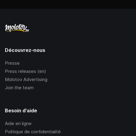
Découvrez-nous
Presse
Press releases (en)
Molotov Advertising
Join the team
Besoin d'aide
Aide en ligne
Politique de confidentialité