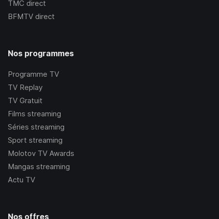
TMC
direct
BFMTV
direct
Nos programmes
Programme TV
TV Replay
TV Gratuit
Films streaming
Séries streaming
Sport streaming
Molotov TV Awards
Mangas streaming
Actu TV
Nos offres