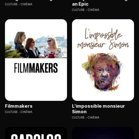
an Epic
CULTURE
CINÉMA
CULTURE
CINÉMA
Filmmakers
L'impossible monsieur
Simon
CULTURE
CINÉMA
CULTURE
CINÉMA