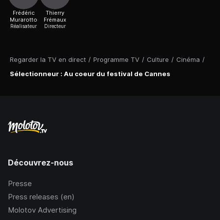
Frédéric
Thierry
Murarotto
Frémaux
Réalisateur
Directeur
Regarder la TV en direct
/
Programme TV
/
Culture
/
Cinéma
/
Sélectionneur : Au coeur du festival de Cannes
Découvrez-nous
Presse
Press releases (en)
Molotov Advertising