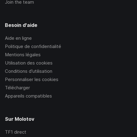
Join the team
Besoin d'aide
Aide en ligne
Politique de confidentialité
Mentions légales
Utilisation des cookies
Conditions d’utilisation
Personnaliser les cookies
Télécharger
Appareils compatibles
Sur Molotov
TF1
direct