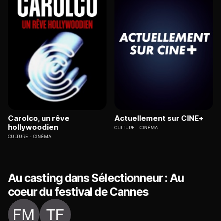
Carolco, un rêve
Actuellement sur CINE+
hollywoodien
CULTURE
CINÉMA
CULTURE
CINÉMA
Au casting dans Sélectionneur : Au
coeur du festival de Cannes