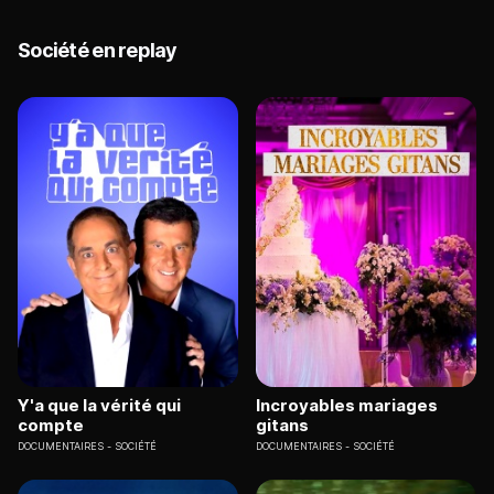
Société en replay
Y'a que la vérité qui
Incroyables mariages
compte
gitans
DOCUMENTAIRES
SOCIÉTÉ
DOCUMENTAIRES
SOCIÉTÉ