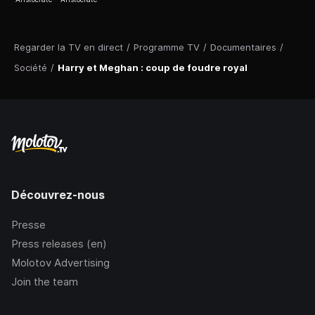
Regarder la TV en direct
/
Programme TV
/
Documentaires
/
Société
/
Harry et Meghan : coup de foudre royal
Découvrez-nous
Presse
Press releases (en)
Molotov Advertising
Join the team