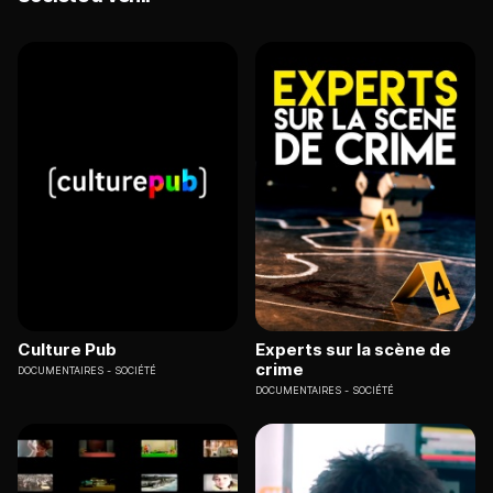
Culture Pub
Experts sur la scène de
crime
DOCUMENTAIRES
SOCIÉTÉ
DOCUMENTAIRES
SOCIÉTÉ