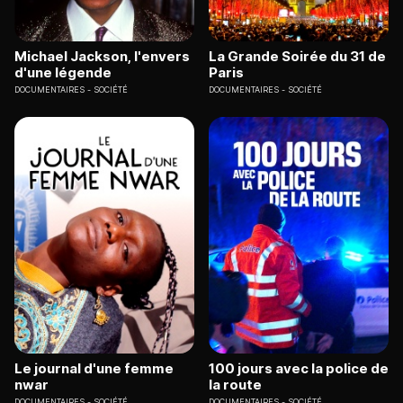
Michael Jackson, l'envers
La Grande Soirée du 31 de
d'une légende
Paris
DOCUMENTAIRES
SOCIÉTÉ
DOCUMENTAIRES
SOCIÉTÉ
Le journal d'une femme
100 jours avec la police de
nwar
la route
DOCUMENTAIRES
SOCIÉTÉ
DOCUMENTAIRES
SOCIÉTÉ