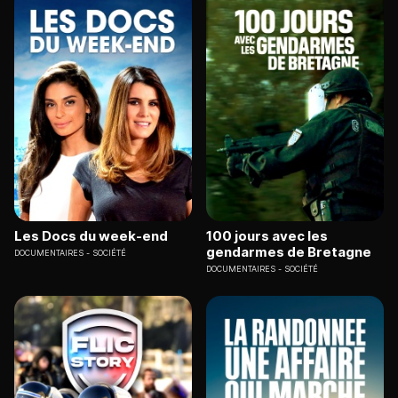
Les Docs du week-end
100 jours avec les
gendarmes de Bretagne
DOCUMENTAIRES
SOCIÉTÉ
DOCUMENTAIRES
SOCIÉTÉ