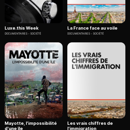
Luxe.this Week
La France face au voile
DOCUMENTAIRES
SOCIÉTÉ
DOCUMENTAIRES
SOCIÉTÉ
Mayotte, l'impossibilité
Les vrais chiffres de
d'une île
l'immigration