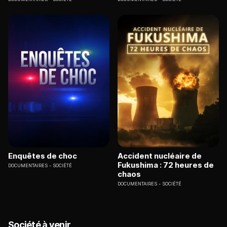
Enquêtes de choc
Accident nucléaire de
Fukushima : 72 heures de
DOCUMENTAIRES
SOCIÉTÉ
chaos
DOCUMENTAIRES
SOCIÉTÉ
Société à venir