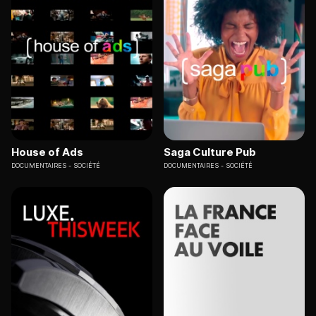
House of Ads
Saga Culture Pub
DOCUMENTAIRES
SOCIÉTÉ
DOCUMENTAIRES
SOCIÉTÉ