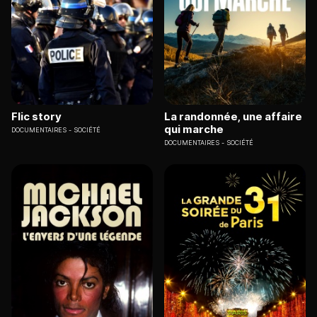
Flic story
La randonnée, une affaire
qui marche
DOCUMENTAIRES
SOCIÉTÉ
DOCUMENTAIRES
SOCIÉTÉ