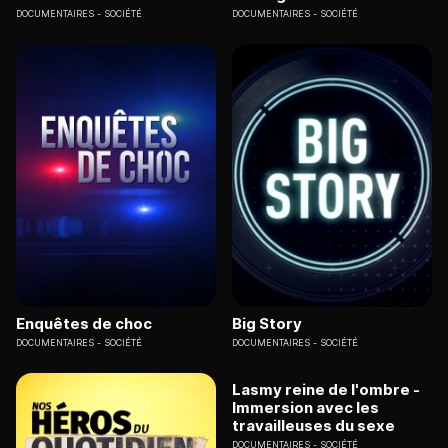
DOCUMENTAIRES
SOCIÉTÉ
DOCUMENTAIRES
SOCIÉTÉ
Enquêtes de choc
Big Story
DOCUMENTAIRES
SOCIÉTÉ
DOCUMENTAIRES
SOCIÉTÉ
Lasmy reine de l'ombre -
Immersion avec les
travailleuses du sexe
DOCUMENTAIRES
SOCIÉTÉ