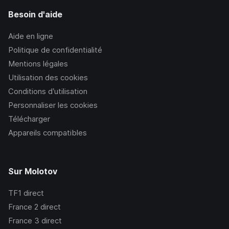
Besoin d'aide
Aide en ligne
Politique de confidentialité
Mentions légales
Utilisation des cookies
Conditions d’utilisation
Personnaliser les cookies
Télécharger
Appareils compatibles
Sur Molotov
TF1
direct
France 2
direct
France 3
direct