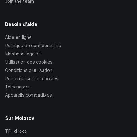
Join the team
Besoin d'aide
Aide en ligne
Politique de confidentialité
Mentions légales
Utilisation des cookies
Conditions d’utilisation
Personnaliser les cookies
Télécharger
Appareils compatibles
Sur Molotov
TF1
direct