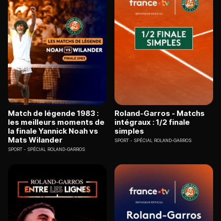
Match de légende 1983 :
Roland-Garros - Matchs
les meilleurs moments de
intégraux : 1/2 finale
la finale Yannick Noah vs
simples
Mats Wilander
SPORT
SPÉCIAL ROLAND-GARROS
SPORT
SPÉCIAL ROLAND-GARROS