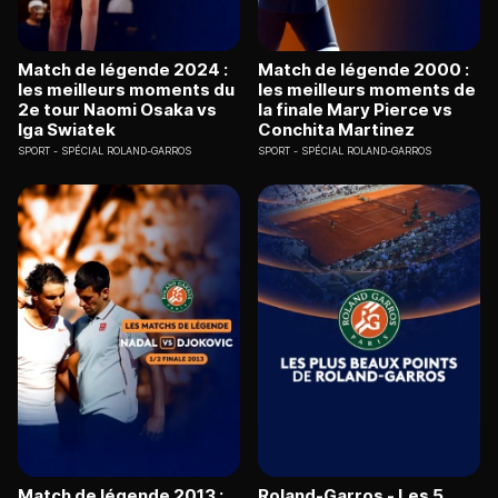
Match de légende 2024 :
Match de légende 2000 :
les meilleurs moments du
les meilleurs moments de
2e tour Naomi Osaka vs
la finale Mary Pierce vs
Iga Swiatek
Conchita Martinez
SPORT
SPÉCIAL ROLAND-GARROS
SPORT
SPÉCIAL ROLAND-GARROS
Match de légende 2013 :
Roland-Garros - Les 5