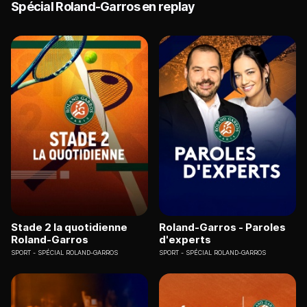
Spécial Roland-Garros en replay
Stade 2 la quotidienne
Roland-Garros - Paroles
Roland-Garros
d'experts
SPORT
SPÉCIAL ROLAND-GARROS
SPORT
SPÉCIAL ROLAND-GARROS