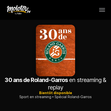
30 ans de Roland-Garros
en streaming &
replay
Bientôt disponible
Sport en streaming
Spécial Roland-Garros