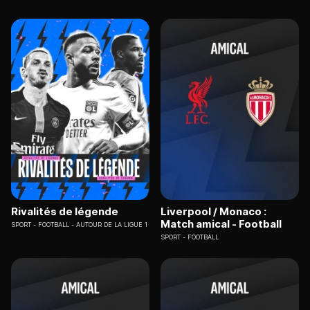
Rivalités de légende
Liverpool / Monaco :
Match amical - Football
SPORT
FOOTBALL - AUTOUR DE LA LIGUE 1
SPORT
FOOTBALL