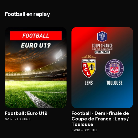
Football en replay
Football : Euro U19
Football - Demi-finale de
Coupe de France : Lens /
SPORT
FOOTBALL
Toulouse
SPORT
FOOTBALL