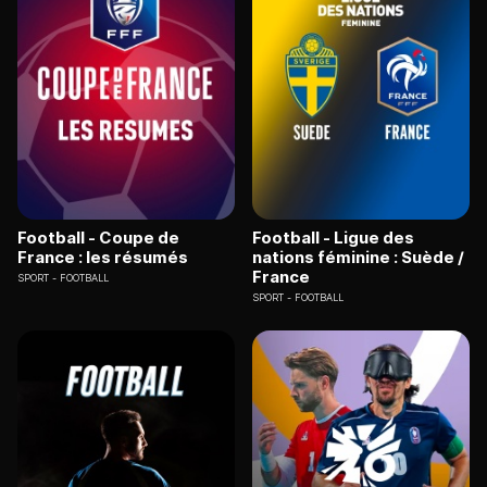
Football - Coupe de
Football - Ligue des
France : les résumés
nations féminine : Suède /
France
SPORT
FOOTBALL
SPORT
FOOTBALL