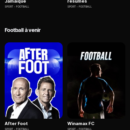
Jamaïque
résumés
SPORT
FOOTBALL
SPORT
FOOTBALL
Football à venir
After Foot
Winamax FC
SPORT
FOOTBALL
SPORT
FOOTBALL