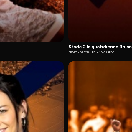
Stade 2 la quotidienne Rola
SPORT
SPÉCIAL ROLAND-GARROS