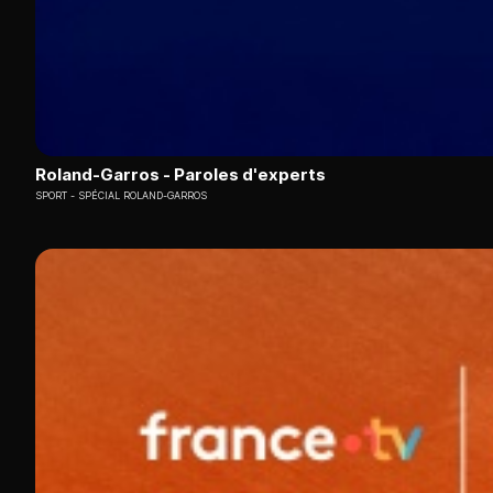
Roland-Garros - Paroles d'experts
SPORT
SPÉCIAL ROLAND-GARROS