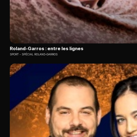
Roland-Garros : entre les lignes
SPORT
SPÉCIAL ROLAND-GARROS