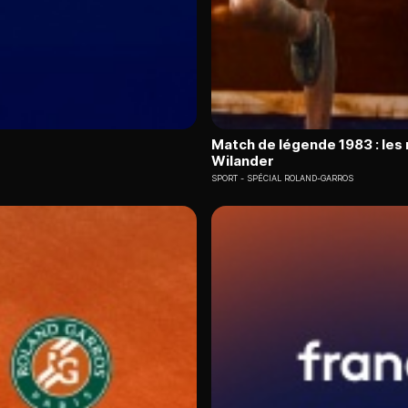
Match de légende 1983 : les
Wilander
SPORT
SPÉCIAL ROLAND-GARROS