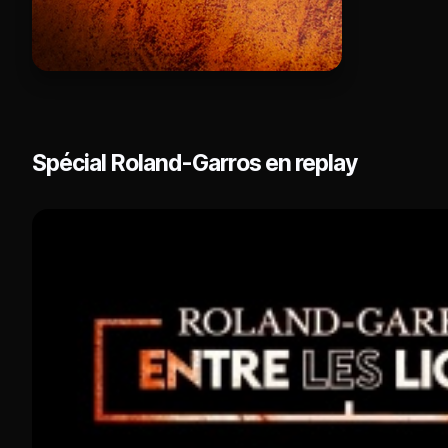
Spécial Roland-Garros en replay