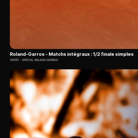
Roland-Garros - Matchs intégraux : 1/2 finale simples
SPORT
SPÉCIAL ROLAND-GARROS