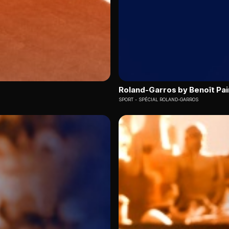
Roland-Garros by Benoît Pai
SPORT
SPÉCIAL ROLAND-GARROS